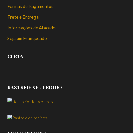
Formas de Pagamentos
Frete e Entrega
Informações de Atacado
Seja um Franqueado
CURTA
RASTREIE SEU PEDIDO