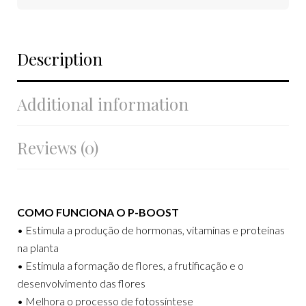
Description
Additional information
Reviews (0)
COMO FUNCIONA O P-BOOST
• Estimula a produção de hormonas, vitaminas e proteínas
na planta
• Estimula a formação de flores, a frutificação e o
desenvolvimento das flores
• Melhora o processo de fotossíntese