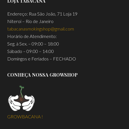
LOJA TABACANA
Endereço: Rua São João, 71 Loja 19
Niteroi – Rio de Janeiro
tabacanasmokingshop@gmail.com
Horário de Atendimento:
Seg. à Sex. – 09:00 – 18:00
Sábado – 09:00 – 14:00
Domingos e Feriados – FECHADO
CONHEÇA NOSSA GROWSHOP
GROWBACANA !