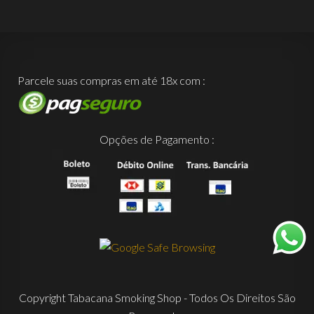
Parcele suas compras em até 18x com :
Opções de Pagamento :
Copyright Tabacana Smoking Shop - Todos Os Direitos São