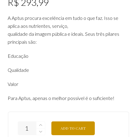
R$
293,99
A Aptus procura excelência em tudo o que faz. Isso se
aplica aos nutrientes, serviço,
qualidade da imagem pública e ideais. Seus três pilares
principais são:
Educação
Qualidade
Valor
Para Aptus, apenas o melhor possível é o suficiente!
ADD TO CART