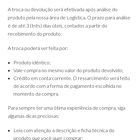
A troca ou devolução será efetivada após análise do
produto pela nossa área de Logística. O prazo para análise
é de até 3 (três) dias úteis, contados a partir do
recebimento do produto.
A troca poderá ser feita por:
Produto idêntico;
Vale-compra no mesmo valor do produto devolvido;
Crédito em conta corrente. O ressarcimento será feito
de acordo com a forma de pagamento escolhida no
momento da compra.
Para sempre ter uma ótima experiência de compra, siga
algumas dicas preciosas:
Leia com atenção a descrição e ficha técnica do
produto que você quer comprar;