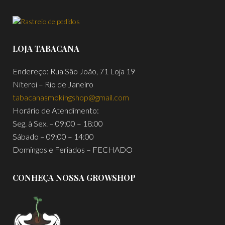
LOJA TABACANA
Endereço: Rua São João, 71 Loja 19
Niteroi – Rio de Janeiro
tabacanasmokingshop@gmail.com
Horário de Atendimento:
Seg. à Sex. – 09:00 – 18:00
Sábado – 09:00 – 14:00
Domingos e Feriados – FECHADO
CONHEÇA NOSSA GROWSHOP