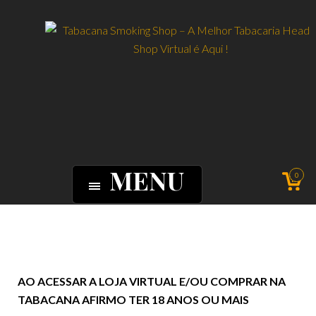
MENU
0
AO ACESSAR A LOJA VIRTUAL E/OU COMPRAR NA
TABACANA AFIRMO TER 18 ANOS OU MAIS