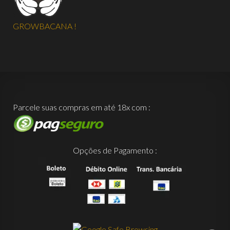
GROWBACANA !
Parcele suas compras em até 18x com :
Opções de Pagamento :