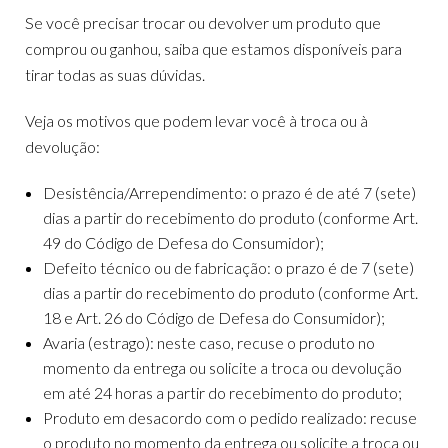
Se você precisar trocar ou devolver um produto que
comprou ou ganhou, saiba que estamos disponíveis para
tirar todas as suas dúvidas.
Veja os motivos que podem levar você à troca ou à
devolução:
Desistência/Arrependimento: o prazo é de até 7 (sete)
dias a partir do recebimento do produto (conforme Art.
49 do Código de Defesa do Consumidor);
Defeito técnico ou de fabricação: o prazo é de 7 (sete)
dias a partir do recebimento do produto (conforme Art.
18 e Art. 26 do Código de Defesa do Consumidor);
Avaria (estrago): neste caso, recuse o produto no
momento da entrega ou solicite a troca ou devolução
em até 24 horas a partir do recebimento do produto;
Produto em desacordo com o pedido realizado: recuse
o produto no momento da entrega ou solicite a troca ou