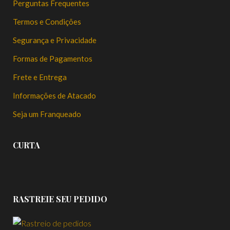
Perguntas Frequentes
Termos e Condições
Segurança e Privacidade
Formas de Pagamentos
Frete e Entrega
Informações de Atacado
Seja um Franqueado
CURTA
RASTREIE SEU PEDIDO