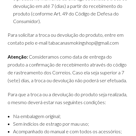
devolução em até 7 (dias) a partir do recebimento do
produto (conforme Art. 49 do Código de Defesa do
Consumidor).
Para solicitar a troca ou devolução do produto, entre em
contato pelo e-mail tabacanasmokingshop@gmail.com
Atenção:
Consideramos como data de entrega do
produto a confirmação de recebimento através do código
de rastreamento dos Correios. Caso ela seja superior a 7
(sete) dias, a troca ou devolução não poderá ser efetuada.
Para que a troca ou a devolução do produto seja realizada,
o mesmo deverá estar nas seguintes condições:
Na embalagem original;
Sem indícios de estrago por mau uso;
Acompanhado do manual e com todos os acessórios;