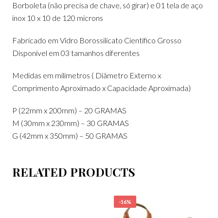
Borboleta (não precisa de chave, só girar) e 01 tela de aço
inox 10 x 10 de 120 microns
Fabricado em Vidro Borossilicato Científico Grosso
Disponível em 03 tamanhos diferentes
Medidas em milímetros ( Diâmetro Externo x
Comprimento Aproximado x Capacidade Aproximada)
P (22mm x 200mm) – 20 GRAMAS
M (30mm x 230mm) – 30 GRAMAS
G (42mm x 350mm) – 50 GRAMAS
RELATED PRODUCTS
-16%