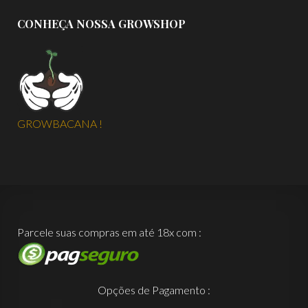
CONHEÇA NOSSA GROWSHOP
GROWBACANA !
Parcele suas compras em até 18x com :
Opções de Pagamento :