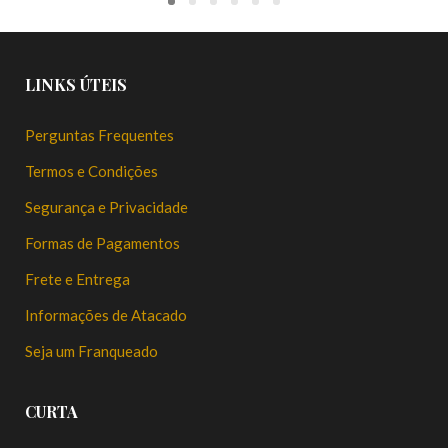
LINKS ÚTEIS
Perguntas Frequentes
Termos e Condições
Segurança e Privacidade
Formas de Pagamentos
Frete e Entrega
Informações de Atacado
Seja um Franqueado
CURTA