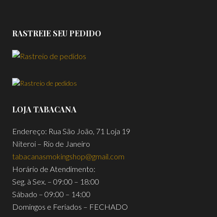
RASTREIE SEU PEDIDO
LOJA TABACANA
Endereço: Rua São João, 71 Loja 19
Niteroi – Rio de Janeiro
tabacanasmokingshop@gmail.com
Horário de Atendimento:
Seg. à Sex. – 09:00 – 18:00
Sábado – 09:00 – 14:00
Domingos e Feriados – FECHADO