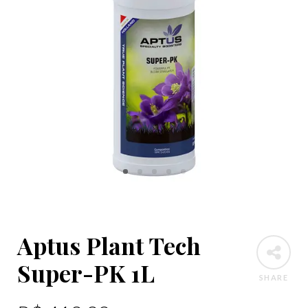
Aptus Plant Tech
Super-PK 1L
SHARE