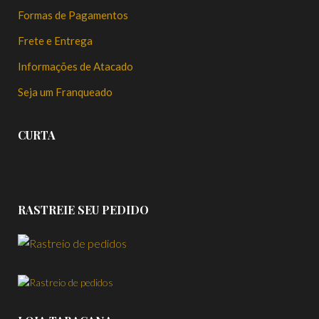
Formas de Pagamentos
Frete e Entrega
Informações de Atacado
Seja um Franqueado
CURTA
RASTREIE SEU PEDIDO