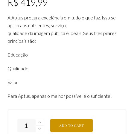
R$
419,99
A Aptus procura excelência em tudo o que faz. Isso se
aplica aos nutrientes, serviço,
qualidade da imagem pública e ideais. Seus três pilares
principais são:
Educação
Qualidade
Valor
Para Aptus, apenas o melhor possível é o suficiente!
ADD TO CART