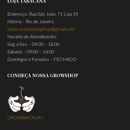
LOJA TABACANA
Endereço: Rua São João, 71 Loja 19
Niteroi – Rio de Janeiro
tabacanasmokingshop@gmail.com
Horário de Atendimento:
Seg. à Sex. – 09:00 – 18:00
Sábado – 09:00 – 14:00
Domingos e Feriados – FECHADO
CONHEÇA NOSSA GROWSHOP
GROWBACANA !