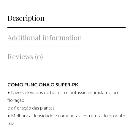
Description
Additional information
Reviews (0)
COMO FUNCIONA O SUPER-PK
• Níveis elevados de fósforo e potássio estimulam a pré-
floração
e a floração das plantas
• Melhora a densidade e compacta a estrutura do produto
final