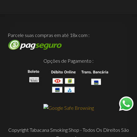
Parcele suas compras em até 18x com :
Opções de Pagamento :
Copyright Tabacana Smoking Shop - Todos Os Direitos São