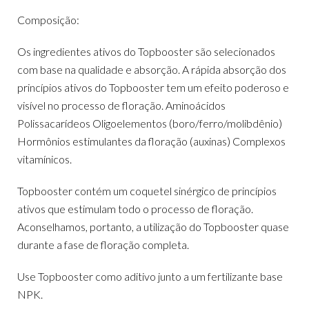
Composição:
Os ingredientes ativos do Topbooster são selecionados
com base na qualidade e absorção. A rápida absorção dos
princípios ativos do Topbooster tem um efeito poderoso e
visível no processo de floração. Aminoácidos
Polissacarídeos Oligoelementos (boro/ferro/molibdênio)
Hormônios estimulantes da floração (auxinas) Complexos
vitamínicos.
Topbooster contém um coquetel sinérgico de princípios
ativos que estimulam todo o processo de floração.
Aconselhamos, portanto, a utilização do Topbooster quase
durante a fase de floração completa.
Use Topbooster como aditivo junto a um fertilizante base
NPK.