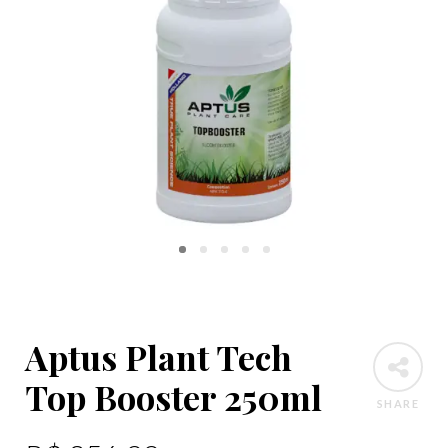
Aptus Plant Tech
Top Booster 250ml
SHARE