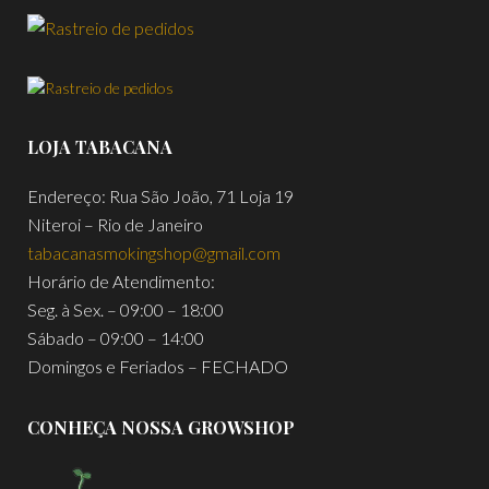
LOJA TABACANA
Endereço: Rua São João, 71 Loja 19
Niteroi – Rio de Janeiro
tabacanasmokingshop@gmail.com
Horário de Atendimento:
Seg. à Sex. – 09:00 – 18:00
Sábado – 09:00 – 14:00
Domingos e Feriados – FECHADO
CONHEÇA NOSSA GROWSHOP