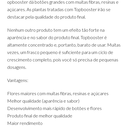
opbooster dá botões grandes com muitas fibras, resinas e
açúcares. As plantas tratadas com Topbooster irão se
destacar pela qualidade do produto final.
Nenhum outro produto tem um efeito tão forte na
aparência e no sabor do produto final. Topbooster é
altamente concentrado e, portanto, barato de usar. Muitas
vezes, um frasco pequeno é suficiente para um ciclo de
crescimento completo, pois você só precisa de pequenas
dosagens.
Vantagens:
Flores maiores com muitas fibras, resinas e açúcares
Melhor qualidade (aparência e sabor)
Desenvolvimento mais rápido de botões e flores
Produto final de melhor qualidade
Maior rendimento