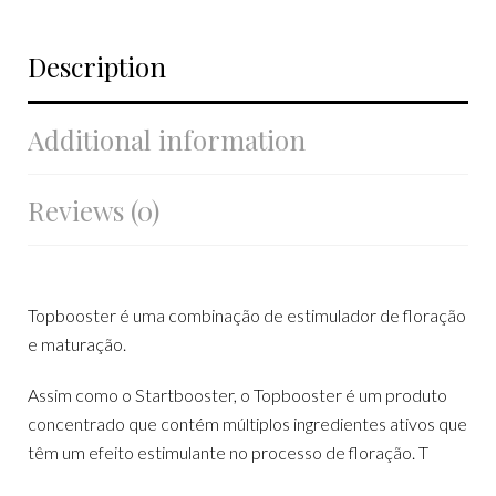
Description
Additional information
Reviews (0)
Topbooster é uma combinação de estimulador de floração
e maturação.
Assim como o Startbooster, o Topbooster é um produto
concentrado que contém múltiplos ingredientes ativos que
têm um efeito estimulante no processo de floração. T