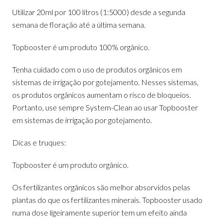
Utilizar 20ml por 100 litros (1:5000) desde a segunda
semana de floração até a última semana.
Topbooster é um produto 100% orgânico.
Tenha cuidado com o uso de produtos orgânicos em
sistemas de irrigação por gotejamento. Nesses sistemas,
os produtos orgânicos aumentam o risco de bloqueios.
Portanto, use sempre System-Clean ao usar Topbooster
em sistemas de irrigação por gotejamento.
Dicas e truques:
Topbooster é um produto orgânico.
Os fertilizantes orgânicos são melhor absorvidos pelas
plantas do que os fertilizantes minerais. Topbooster usado
numa dose ligeiramente superior tem um efeito ainda