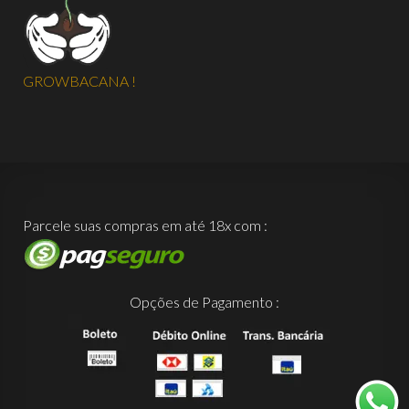
GROWBACANA !
Parcele suas compras em até 18x com :
Opções de Pagamento :