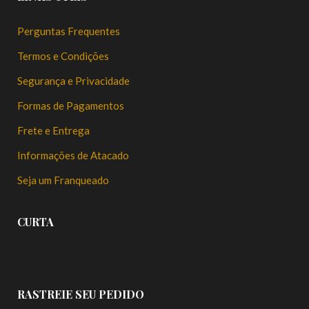
Perguntas Frequentes
Termos e Condições
Segurança e Privacidade
Formas de Pagamentos
Frete e Entrega
Informações de Atacado
Seja um Franqueado
CURTA
RASTREIE SEU PEDIDO