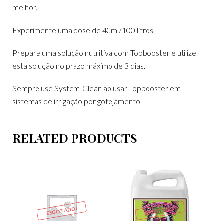
melhor.
Experimente uma dose de 40ml/100 litros
Prepare uma solução nutritiva com Topbooster e utilize
esta solução no prazo máximo de 3 dias.
Sempre use System-Clean ao usar Topbooster em
sistemas de irrigação por gotejamento
RELATED PRODUCTS
ESGOTADO!
ESGOTADO!