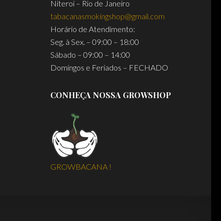
Niteroi – Rio de Janeiro
tabacanasmokingshop@gmail.com
Horário de Atendimento:
Seg. à Sex. – 09:00 – 18:00
Sábado – 09:00 – 14:00
Domingos e Feriados – FECHADO
CONHEÇA NOSSA GROWSHOP
GROWBACANA !