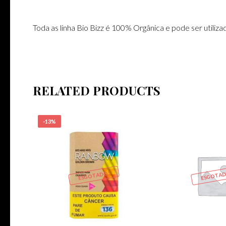
Toda as linha Bio Bizz é 100% Orgânica e pode ser utiliz
RELATED PRODUCTS
-13%
ESGOTADO!
ESGOTAD