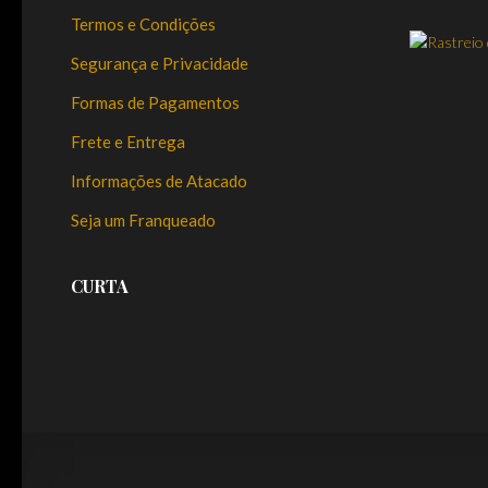
Termos e Condições
Segurança e Privacidade
Formas de Pagamentos
Frete e Entrega
Informações de Atacado
Seja um Franqueado
CURTA