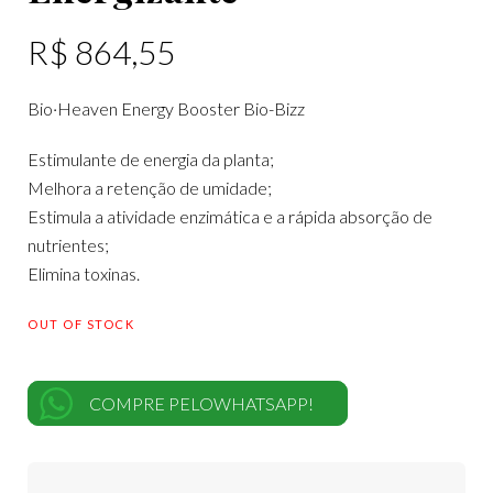
R$
864,55
Bio·Heaven Energy Booster Bio-Bizz
Estimulante de energia da planta;
Melhora a retenção de umidade;
Estimula a atividade enzimática e a rápida absorção de
nutrientes;
Elimina toxinas.
OUT OF STOCK
COMPRE PELOWHATSAPP!