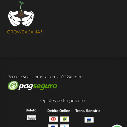
GROWBACANA !
Parcele suas compras em até 18x com :
Opções de Pagamento :