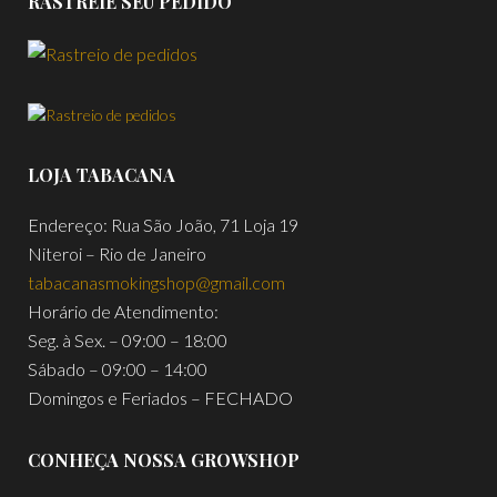
RASTREIE SEU PEDIDO
LOJA TABACANA
Endereço: Rua São João, 71 Loja 19
Niteroi – Rio de Janeiro
tabacanasmokingshop@gmail.com
Horário de Atendimento:
Seg. à Sex. – 09:00 – 18:00
Sábado – 09:00 – 14:00
Domingos e Feriados – FECHADO
CONHEÇA NOSSA GROWSHOP