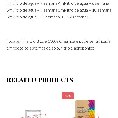
4ml/litro de água – 7 semana 4ml/litro de água – 8 semana
5ml/litro de água – 9 semana 5ml/litro de água – 10 semana
5ml/litro de água – 11 semana 0 – 12 semana 0
Toda as linha Bio Bizz é 100% Orgânica e pode ser utilizada
em todos os sistemas de solo, hidro e aeropônico.
RELATED PRODUCTS
-13%