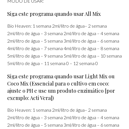
MODO DE USAR:
Siga este programa quando usar All Mix
Bio Heaven: 1 semana 2ml/litro de água– 2 semana
2ml/litro de água – 3 semana 2ml/litro de água – 4 semana
2ml/litro de água – 5 semana 3ml/litro de água – 6 semana
4ml/litro de água – 7 semana 4ml/litro de água – 8 semana
5ml/litro de água – 9 semana 5ml/litro de água – 10 semana
5ml/litro de água – 11 semana 0 – 12 semana 0
Siga este programa quando usar Light Mix ou
Coco Mix (Essencial para o cultivo em coco:
ajuste o PH e use um produto enzimático [por
exemplo: Acti Vera])
Bio Heaven: 1 semana 2ml/litro de água– 2 semana
2ml/litro de água – 3 semana 2ml/litro de água – 4 semana
2ml/litro de água – 5 semana 3ml/litro de água – 6 semana