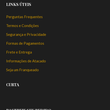
LINKS ÚTEIS
Perguntas Frequentes
Termos e Condições
Segurança e Privacidade
Formas de Pagamentos
Frete e Entrega
Informações de Atacado
Seja um Franqueado
CURTA