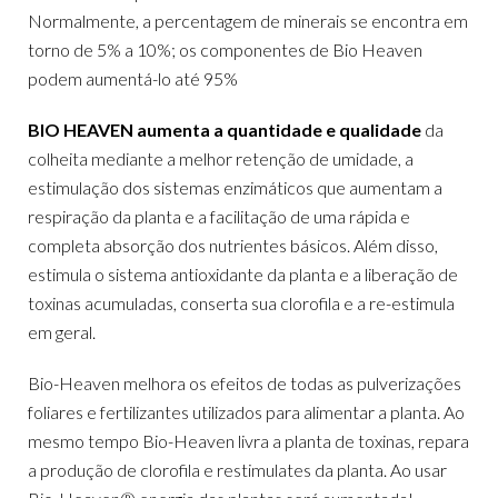
Normalmente, a percentagem de minerais se encontra em
torno de 5% a 10%; os componentes de Bio Heaven
podem aumentá-lo até 95%
BIO HEAVEN
aumenta a quantidade e qualidade
da
colheita mediante a melhor retenção de umidade, a
estimulação dos sistemas enzimáticos que aumentam a
respiração da planta e a facilitação de uma rápida e
completa absorção dos nutrientes básicos. Além disso,
estimula o sistema antioxidante da planta e a liberação de
toxinas acumuladas, conserta sua clorofila e a re-estimula
em geral.
Bio-Heaven melhora os efeitos de todas as pulverizações
foliares e fertilizantes utilizados para alimentar a planta. Ao
mesmo tempo Bio-Heaven livra a planta de toxinas, repara
a produção de clorofila e restimulates da planta. Ao usar