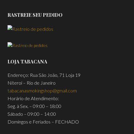
RASTREIE SEU PEDIDO
LOJA TABACANA
Endereço: Rua São João, 71 Loja 19
Niteroi – Rio de Janeiro
tabacanasmokingshop@gmail.com
Horário de Atendimento:
Seg. à Sex. – 09:00 – 18:00
Sábado – 09:00 – 14:00
Domingos e Feriados – FECHADO