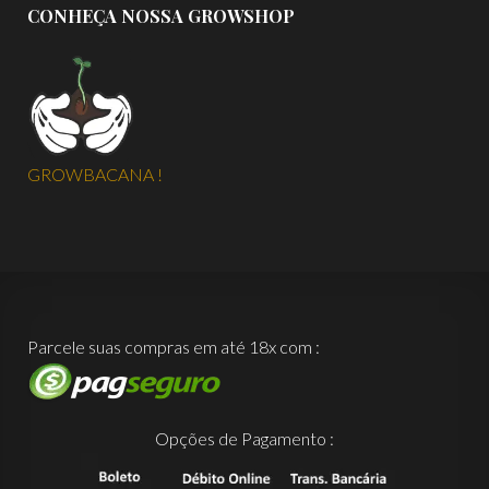
CONHEÇA NOSSA GROWSHOP
GROWBACANA !
Parcele suas compras em até 18x com :
Opções de Pagamento :