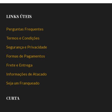
LINKS ÚTEIS
Perguntas Frequentes
Termos e Condições
Segurança e Privacidade
Formas de Pagamentos
Frete e Entrega
Informações de Atacado
Seja um Franqueado
CURTA