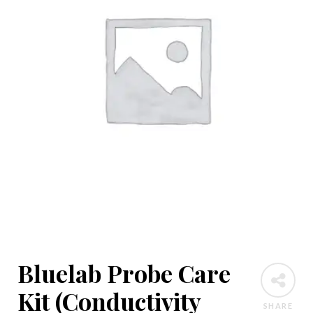
Bluelab Probe Care
Kit (Conductivity
SHARE