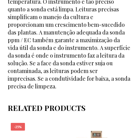
temperatura. O instrumento é tão preciso
quanto a sonda está limpa. Leituras precisas
simplificam o manejo da cultura e
proporcionam um crescimento bem-sucedido
das plantas. A manutenção adequada da sonda
ppm / EC também garante a maximização da
vida útil da sonda e do instrumento. A superfície
da sonda é onde o instrumento faz a leitura da
solução. Se a face da sonda estiver suja ou
contaminada, as leituras podem ser
imprecisas. Se a condutividade for baixa, a sonda
precisa de limpeza.
RELATED PRODUCTS
-25%