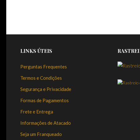
LINKS ÚTEIS
RASTREI
Perguntas Frequentes
Termos e Condições
Segurança e Privacidade
Formas de Pagamentos
Frete e Entrega
Informações de Atacado
Seja um Franqueado