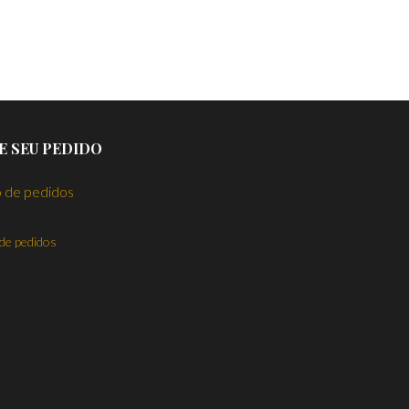
E SEU PEDIDO