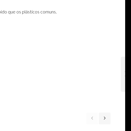
ido que os plásticos comuns.