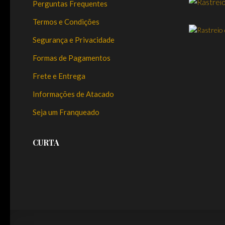
Perguntas Frequentes
Termos e Condições
Segurança e Privacidade
Formas de Pagamentos
Frete e Entrega
Informações de Atacado
Seja um Franqueado
CURTA