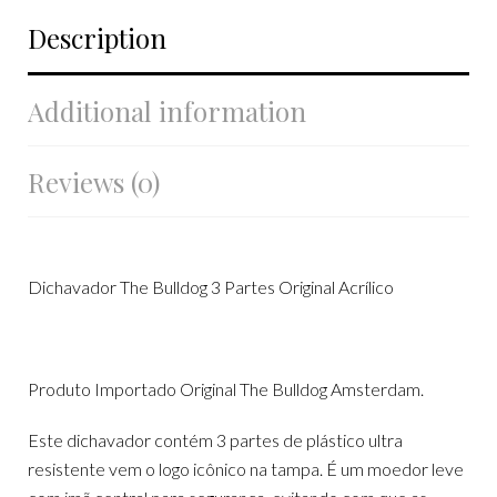
Description
Additional information
Reviews (0)
Dichavador The Bulldog 3 Partes Original Acrílico
Produto Importado Original The Bulldog Amsterdam.
Este dichavador contém 3 partes de plástico ultra
resistente vem o logo icônico na tampa. É um moedor leve