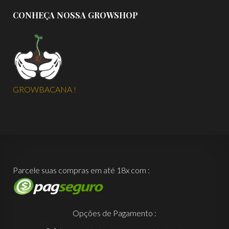
CONHEÇA NOSSA GROWSHOP
GROWBACANA !
Parcele suas compras em até 18x com :
Opções de Pagamento :