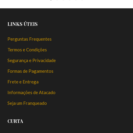
LINKS ÚTEIS
Perguntas Frequentes
Termos e Condições
Segurança e Privacidade
Formas de Pagamentos
Frete e Entrega
Informações de Atacado
Seja um Franqueado
CURTA