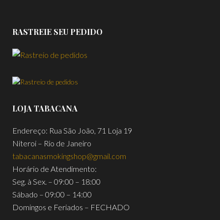
RASTREIE SEU PEDIDO
LOJA TABACANA
Endereço: Rua São João, 71 Loja 19
Niteroi – Rio de Janeiro
tabacanasmokingshop@gmail.com
Horário de Atendimento:
Seg. à Sex. – 09:00 – 18:00
Sábado – 09:00 – 14:00
Domingos e Feriados – FECHADO