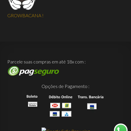
GROWBACANA !
Parcele suas compras em até 18x com :
Opções de Pagamento :