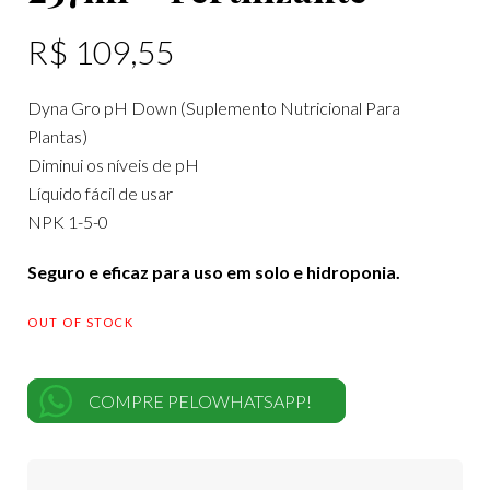
R$
109,55
Dyna Gro pH Down (Suplemento Nutricional Para
Plantas)
Diminui os níveis de pH
Líquido fácil de usar
NPK 1-5-0
Seguro e eficaz para uso em solo e hidroponia.
OUT OF STOCK
COMPRE PELOWHATSAPP!