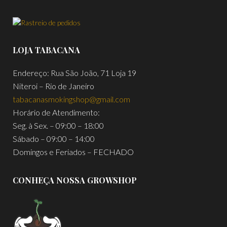
LOJA TABACANA
Endereço: Rua São João, 71 Loja 19
Niteroi – Rio de Janeiro
tabacanasmokingshop@gmail.com
Horário de Atendimento:
Seg. à Sex. – 09:00 – 18:00
Sábado – 09:00 – 14:00
Domingos e Feriados – FECHADO
CONHEÇA NOSSA GROWSHOP