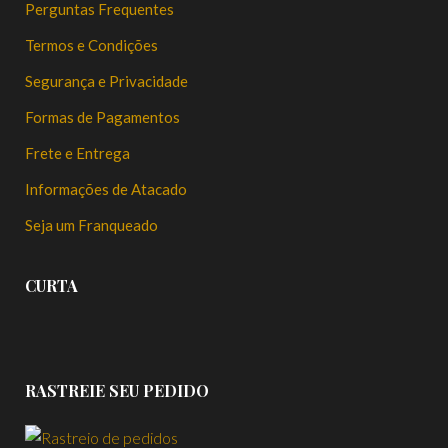
Perguntas Frequentes
Termos e Condições
Segurança e Privacidade
Formas de Pagamentos
Frete e Entrega
Informações de Atacado
Seja um Franqueado
CURTA
RASTREIE SEU PEDIDO