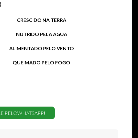
0
CRESCIDO NA TERRA
NUTRIDO PELA ÁGUA
ALIMENTADO PELO VENTO
QUEIMADO PELO FOGO
E PELOWHATSAPP!