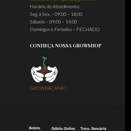
Horário de Atendimento:
Seg. à Sex. – 09:00 – 18:00
Sábado – 09:00 – 14:00
Domingos e Feriados – FECHADO
CONHEÇA NOSSA GROWSHOP
GROWBACANA !