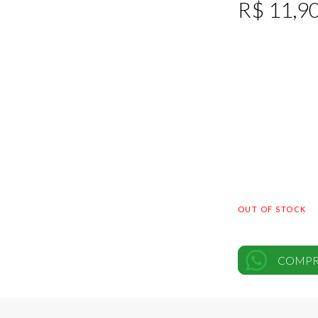
R$
11,9
OUT OF STOCK
COMPR