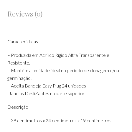
Reviews (0)
Características
– Produzida em Acrílico Rígido Altra Transparente e
Resistente.
– Mantém a umidade ideal no período de clonagem e/ou
germinação.
– Aceita Bandeja Easy Plug 24 unidades
-Janelas DesliZantes na parte superior
Descrição
– 38 centímetros x 24 centímetros x 19 centímetros