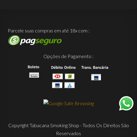
Parcele suas compras em até 18x com :
Opções de Pagamento :
Copyright Tabacana Smoking Shop - Todos Os Direitos São
Reservados