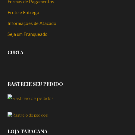
Formas de Pagamentos
Frete e Entrega
Informações de Atacado
Seja um Franqueado
CURTA
RASTREIE SEU PEDIDO
LOJA TABACANA