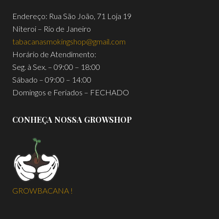
Endereço: Rua São João, 71 Loja 19
Niteroi – Rio de Janeiro
tabacanasmokingshop@gmail.com
Horário de Atendimento:
Seg. à Sex. – 09:00 – 18:00
Sábado – 09:00 – 14:00
Domingos e Feriados – FECHADO
CONHEÇA NOSSA GROWSHOP
GROWBACANA !