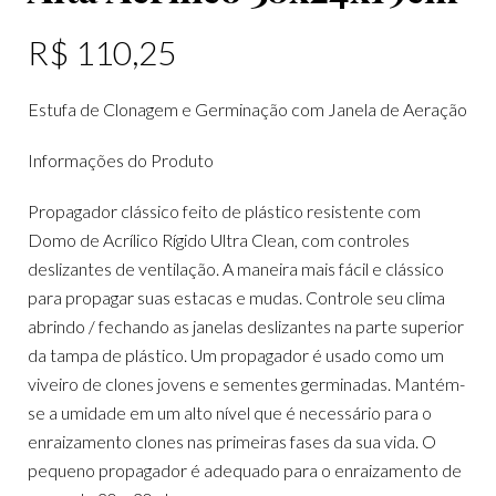
R$
110,25
Estufa de Clonagem e Germinação com Janela de Aeração
Informações do Produto
Propagador clássico feito de plástico resistente com
Domo de Acrílico Rígido Ultra Clean, com controles
deslizantes de ventilação. A maneira mais fácil e clássico
para propagar suas estacas e mudas. Controle seu clima
abrindo / fechando as janelas deslizantes na parte superior
da tampa de plástico. Um propagador é usado como um
viveiro de clones jovens e sementes germinadas. Mantém-
se a umidade em um alto nível que é necessário para o
enraizamento clones nas primeiras fases da sua vida. O
pequeno propagador é adequado para o enraizamento de