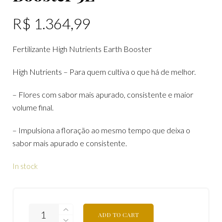
R$
1.364,99
Fertilizante High Nutrients Earth Booster
High Nutrients – Para quem cultiva o que há de melhor.
– Flores com sabor mais apurado, consistente e maior
volume final.
– Impulsiona a floração ao mesmo tempo que deixa o
sabor mais apurado e consistente.
In stock
ADD TO CART