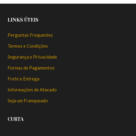
LINKS ÚTEIS
Perguntas Frequentes
Termos e Condições
Segurança e Privacidade
Formas de Pagamentos
Frete e Entrega
Informações de Atacado
Seja um Franqueado
CURTA