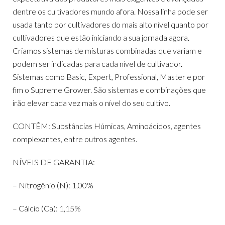
dentre os cultivadores mundo afora. Nossa linha pode ser
usada tanto por cultivadores do mais alto nível quanto por
cultivadores que estão iniciando a sua jornada agora.
Criamos sistemas de misturas combinadas que variam e
podem ser indicadas para cada nível de cultivador.
Sistemas como Basic, Expert, Professional, Master e por
fim o Supreme Grower. São sistemas e combinações que
irão elevar cada vez mais o nível do seu cultivo.
CONTÊM: Substâncias Húmicas, Aminoácidos, agentes
complexantes, entre outros agentes.
NÍVEIS DE GARANTIA:
– Nitrogênio (N): 1,00%
– Cálcio (Ca): 1,15%