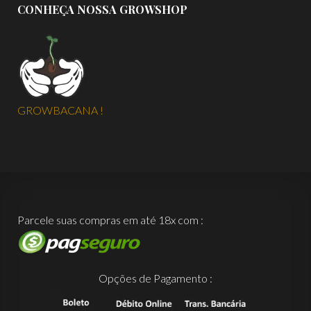
CONHEÇA NOSSA GROWSHOP
GROWBACANA !
Parcele suas compras em até 18x com :
Opções de Pagamento :