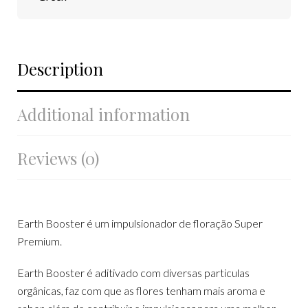
Description
Additional information
Reviews (0)
Earth Booster é um impulsionador de floração Super
Premium.
Earth Booster é aditivado com diversas particulas
orgânicas, faz com que as flores tenham mais aroma e