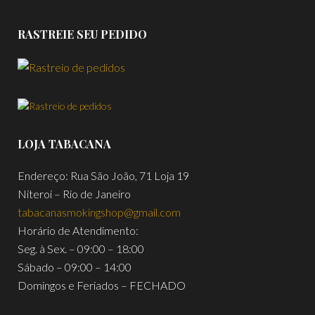
RASTREIE SEU PEDIDO
LOJA TABACANA
Endereço: Rua São João, 71 Loja 19
Niteroi – Rio de Janeiro
tabacanasmokingshop@gmail.com
Horário de Atendimento:
Seg. à Sex. – 09:00 – 18:00
Sábado – 09:00 – 14:00
Domingos e Feriados – FECHADO