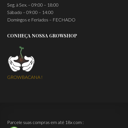
Seg. à Sex. – 09:00 – 18:00
Sábado – 09:00 – 14:00
Domingos e Feriados – FECHADO
CONHEÇA NOSSA GROWSHOP
GROWBACANA !
Parcele suas compras em até 18x com :