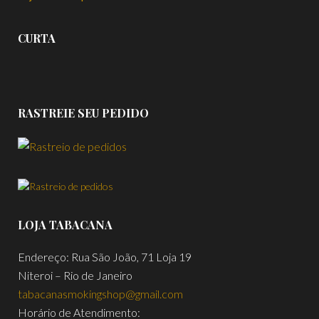
CURTA
RASTREIE SEU PEDIDO
LOJA TABACANA
Endereço: Rua São João, 71 Loja 19
Niteroi – Rio de Janeiro
tabacanasmokingshop@gmail.com
Horário de Atendimento: