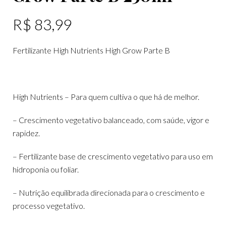
R$
83,99
Fertilizante High Nutrients High Grow Parte B
High Nutrients – Para quem cultiva o que há de melhor.
– Crescimento vegetativo balanceado, com saúde, vigor e
rapidez.
– Fertilizante base de crescimento vegetativo para uso em
hidroponia ou foliar.
– Nutrição equilibrada direcionada para o crescimento e
processo vegetativo.