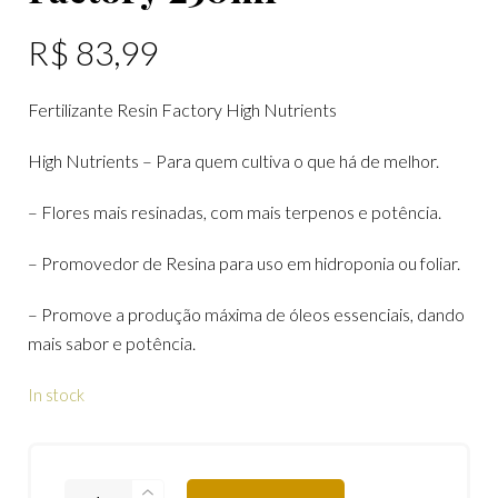
R$
83,99
Fertilizante Resin Factory High Nutrients
High Nutrients – Para quem cultiva o que há de melhor.
– Flores mais resinadas, com mais terpenos e potência.
– Promovedor de Resina para uso em hidroponia ou foliar.
– Promove a produção máxima de óleos essenciais, dando
mais sabor e potência.
In stock