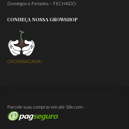
Domingos e Feriados – FECHADO
CONHEÇA NOSSA GROWSHOP
GROWBACANA !
Parcele suas compras em até 18x com :