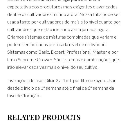
expectativa dos produtores mais exigentes e avançados
dentre os cultivadores mundo afora. Nossa linha pode ser
usada tanto por cultivadores do mais alto nível quanto por
cultivadores que estão iniciando a sua jornada agora.
Criamos sistemas de misturas combinadas que variam e
podem ser indicadas para cada nível de cultivador.
Sistemas como Basic, Expert, Professional, Master e por
fim o Supreme Grower. São sistemas e combinações que
irão elevar cada vez mais o nível do seu cultivo.
Instruções de uso: Diluir 2 a 4 mL por litro de água. Usar
desde o início da 1ª semana até o final da 6ª semana da
fase de floração.
RELATED PRODUCTS