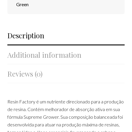
Green
Description
Additional information
Reviews (0)
Resin Factory é um nutriente direcionado para a produção
de resina. Contém melhorador de absorção ativa em sua
fórmula Supreme Grower. Sua composição balanceada foi
desenvolvida para atuar na produção máxima de resinas,