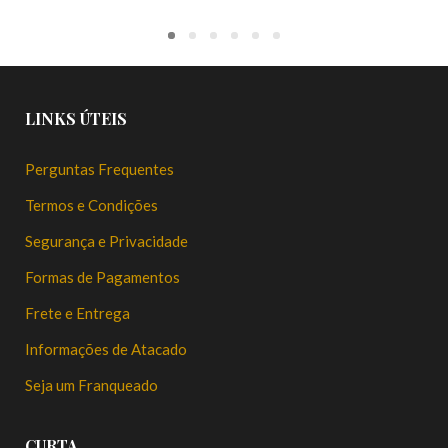
LINKS ÚTEIS
Perguntas Frequentes
Termos e Condições
Segurança e Privacidade
Formas de Pagamentos
Frete e Entrega
Informações de Atacado
Seja um Franqueado
CURTA