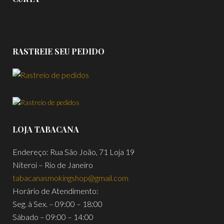
RASTREIE SEU PEDIDO
LOJA TABACANA
Endereço: Rua São João, 71 Loja 19
Niteroi – Rio de Janeiro
tabacanasmokingshop@gmail.com
Horário de Atendimento:
Seg. à Sex. – 09:00 – 18:00
Sábado – 09:00 – 14:00