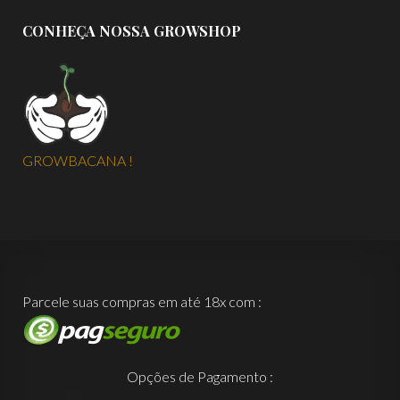
CONHEÇA NOSSA GROWSHOP
GROWBACANA !
Parcele suas compras em até 18x com :
Opções de Pagamento :