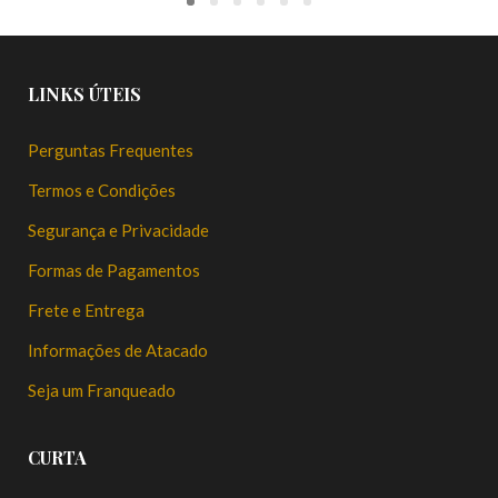
LINKS ÚTEIS
Perguntas Frequentes
Termos e Condições
Segurança e Privacidade
Formas de Pagamentos
Frete e Entrega
Informações de Atacado
Seja um Franqueado
CURTA