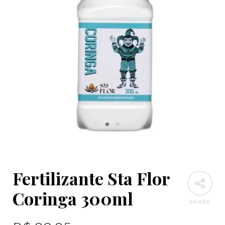
Fertilizante Sta Flor
Coringa 300ml
SHARE