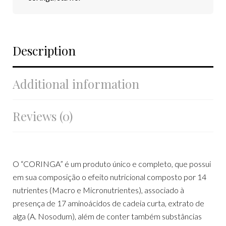
Description
Additional information
Reviews (0)
O “CORINGA” é um produto único e completo, que possui
em sua composição o efeito nutricional composto por 14
nutrientes (Macro e Micronutrientes), associado à
presença de 17 aminoácidos de cadeia curta, extrato de
alga (A. Nosodum), além de conter também substâncias