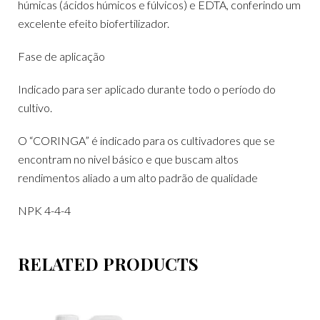
húmicas (ácidos húmicos e fúlvicos) e EDTA, conferindo um
excelente efeito biofertilizador.
Fase de aplicação
Indicado para ser aplicado durante todo o período do
cultivo.
O “CORINGA” é indicado para os cultivadores que se
encontram no nivel básico e que buscam altos
rendimentos aliado a um alto padrão de qualidade
NPK 4-4-4
RELATED PRODUCTS