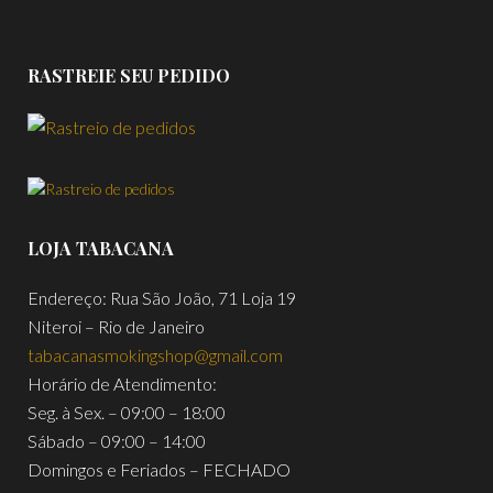
RASTREIE SEU PEDIDO
LOJA TABACANA
Endereço: Rua São João, 71 Loja 19
Niteroi – Rio de Janeiro
tabacanasmokingshop@gmail.com
Horário de Atendimento:
Seg. à Sex. – 09:00 – 18:00
Sábado – 09:00 – 14:00
Domingos e Feriados – FECHADO