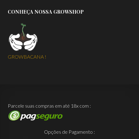
CONHEÇA NOSSA GROWSHOP
GROWBACANA !
Parcele suas compras em até 18x com :
Opções de Pagamento :