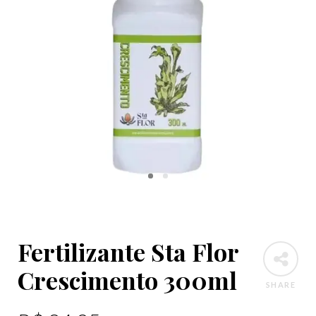
Fertilizante Sta Flor
Crescimento 300ml
SHARE