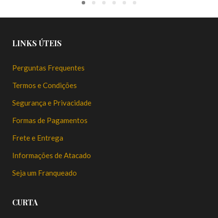
LINKS ÚTEIS
Perguntas Frequentes
Termos e Condições
Segurança e Privacidade
Formas de Pagamentos
Frete e Entrega
Informações de Atacado
Seja um Franqueado
CURTA