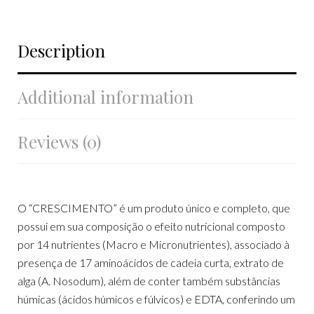
Description
Additional information
Reviews (0)
O “CRESCIMENTO” é um produto único e completo, que
possui em sua composição o efeito nutricional composto
por 14 nutrientes (Macro e Micronutrientes), associado à
presença de 17 aminoácidos de cadeia curta, extrato de
alga (A. Nosodum), além de conter também substâncias
húmicas (ácidos húmicos e fúlvicos) e EDTA, conferindo um