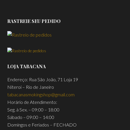
RASTREIE SEU PEDIDO
LOJA TABACANA
Endereço: Rua São João, 71 Loja 19
Niteroi – Rio de Janeiro
tabacanasmokingshop@gmail.com
Horário de Atendimento:
Seg. à Sex. – 09:00 – 18:00
Sábado – 09:00 – 14:00
Domingos e Feriados – FECHADO