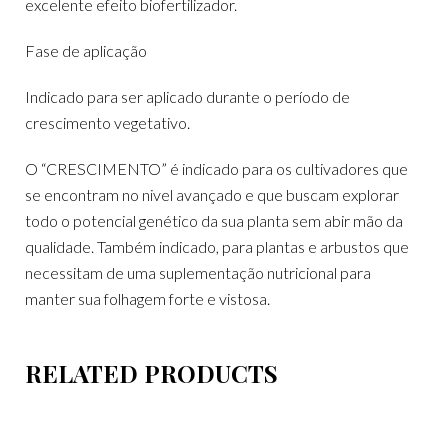
excelente efeito biofertilizador.
Fase de aplicação
Indicado para ser aplicado durante o período de
crescimento vegetativo.
O “CRESCIMENTO” é indicado para os cultivadores que
se encontram no nivel avançado e que buscam explorar
todo o potencial genético da sua planta sem abir mão da
qualidade. Também indicado, para plantas e arbustos que
necessitam de uma suplementação nutricional para
manter sua folhagem forte e vistosa.
RELATED PRODUCTS