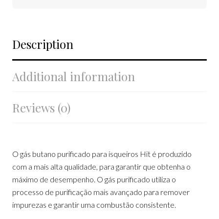
Description
Additional information
Reviews (0)
O gás butano purificado para isqueiros Hit é produzido
com a mais alta qualidade, para garantir que obtenha o
máximo de desempenho. O gás purificado utiliza o
processo de purificação mais avançado para remover
impurezas e garantir uma combustão consistente.