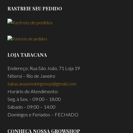
RASTREIE SEU PEDIDO
LOJA TABACANA
Endereço: Rua São João, 71 Loja 19
Niteroi – Rio de Janeiro
tabacanasmokingshop@gmail.com
Horário de Atendimento:
Seg. à Sex. – 09:00 – 18:00
Sábado – 09:00 – 14:00
Domingos e Feriados – FECHADO
CONHEÇA NOSSA GROWSHOP