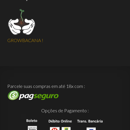
GROWBACANA !
Parcele suas compras em até 18x com :
Opções de Pagamento :