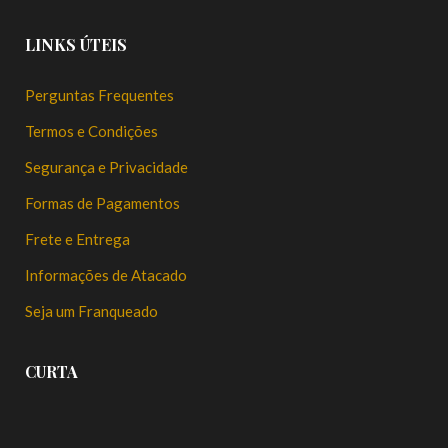
LINKS ÚTEIS
Perguntas Frequentes
Termos e Condições
Segurança e Privacidade
Formas de Pagamentos
Frete e Entrega
Informações de Atacado
Seja um Franqueado
CURTA