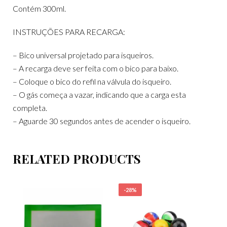
Contém 300ml.
INSTRUÇÕES PARA RECARGA:
– Bico universal projetado para isqueiros.
– A recarga deve ser feita com o bico para baixo.
– Coloque o bico do refil na válvula do isqueiro.
– O gás começa a vazar, indicando que a carga esta
completa.
– Aguarde 30 segundos antes de acender o isqueiro.
RELATED PRODUCTS
-28%