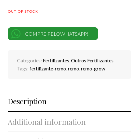
OUT OF STOCK
COMPRE PELOWHATSAPP!
Categories:
Fertilizantes
,
Outros Fertilizantes
Tags:
fertilizante-remo
,
remo
,
remo-grow
Description
Additional information