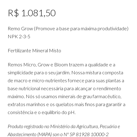
R$
1.081,50
Remo Grow (Promove a base para máxima produtividade)
NPK 2-3-5
Fertilizante Mineral Misto
Remos Micro, Grow e Bloom trazem a qualidade e a
simplicidade para o seu jardim. Nossa mistura composta
de macro e micro-nutrientes fornece para suas plantas a
base nutricional necessária para alcançar o rendimento
máximo. Nós só usamos minerais de grau farmacêutico,
extratos marinhos e os quelatos mais finos para garantir a
consistência e o equilíbrio do pH.
Produto registrado no Ministério da Agricultura, Pecuária e
Abastecimento (MAPA) son o Nº SP 81928 10000-2