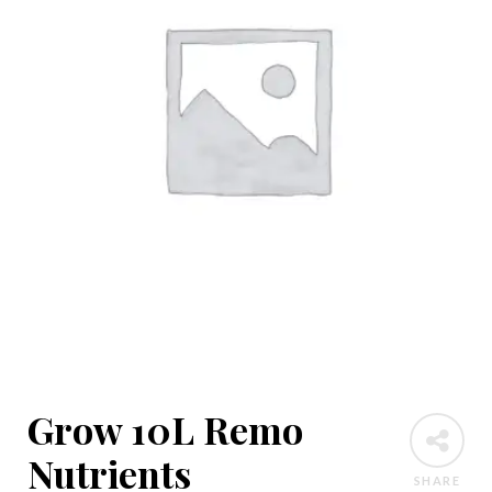
Grow 10L Remo
Nutrients
SHARE