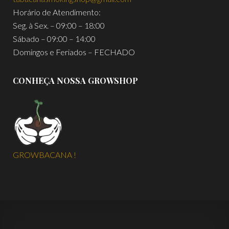
Horário de Atendimento:
Seg. à Sex. – 09:00 – 18:00
Sábado – 09:00 – 14:00
Domingos e Feriados – FECHADO
CONHEÇA NOSSA GROWSHOP
GROWBACANA !