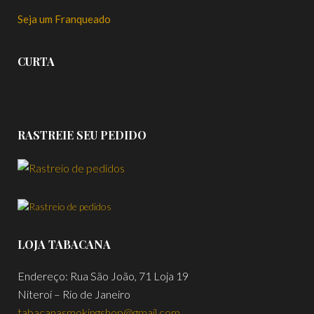
Seja um Franqueado
CURTA
RASTREIE SEU PEDIDO
LOJA TABACANA
Endereço: Rua São João, 71 Loja 19
Niteroi – Rio de Janeiro
tabacanasmokingshop@gmail.com