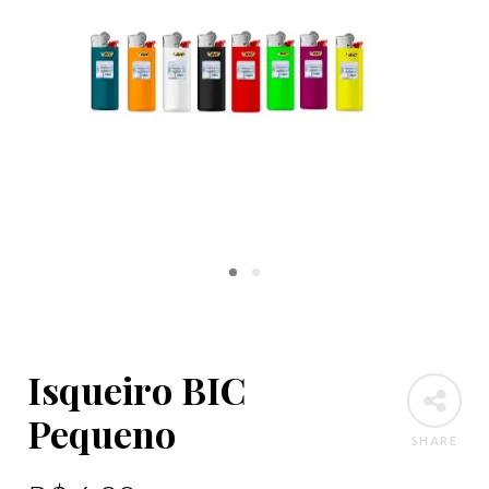
Isqueiro BIC
Pequeno
SHARE