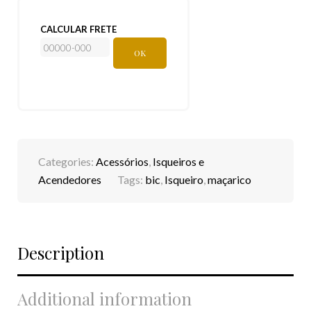
CALCULAR FRETE
OK
Categories:
Acessórios
,
Isqueiros e
Acendedores
Tags:
bic
,
Isqueiro
,
maçarico
Description
Additional information