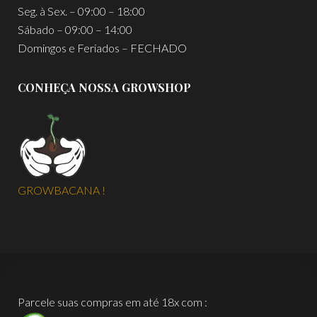
Seg. à Sex. – 09:00 – 18:00
Sábado – 09:00 – 14:00
Domingos e Feriados – FECHADO
CONHEÇA NOSSA GROWSHOP
GROWBACANA !
Parcele suas compras em até 18x com :