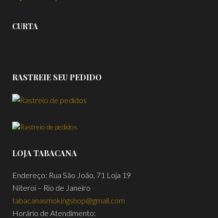
CURTA
RASTREIE SEU PEDIDO
LOJA TABACANA
Endereço: Rua São João, 71 Loja 19
Niteroi – Rio de Janeiro
tabacanasmokingshop@gmail.com
Horário de Atendimento: