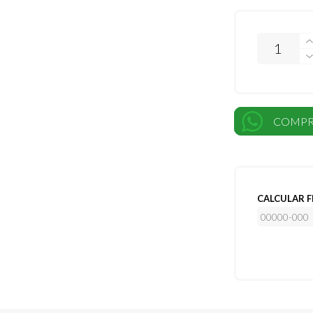
COMPR
CALCULAR F