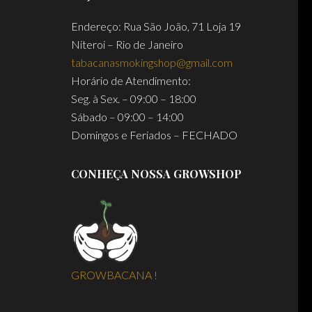
Endereço: Rua São João, 71 Loja 19
Niteroi – Rio de Janeiro
tabacanasmokingshop@gmail.com
Horário de Atendimento:
Seg. à Sex. – 09:00 – 18:00
Sábado – 09:00 – 14:00
Domingos e Feriados – FECHADO
CONHEÇA NOSSA GROWSHOP
GROWBACANA !