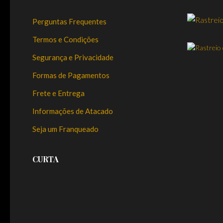
Perguntas Frequentes
Termos e Condições
Segurança e Privacidade
Formas de Pagamentos
Frete e Entrega
Informações de Atacado
Seja um Franqueado
CURTA