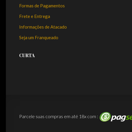
Formas de Pagamentos
Frete e Entrega
Informações de Atacado
Seja um Franqueado
CURTA
Parcele suas compras em até 18x com :