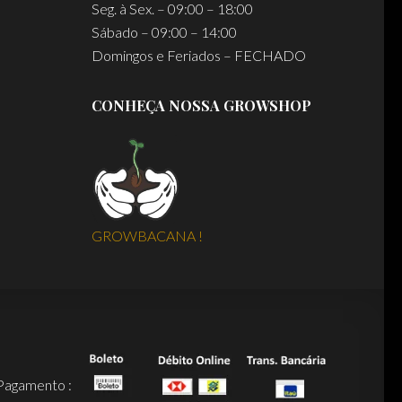
Seg. à Sex. – 09:00 – 18:00
Sábado – 09:00 – 14:00
Domingos e Feriados – FECHADO
CONHEÇA NOSSA GROWSHOP
GROWBACANA !
Pagamento :