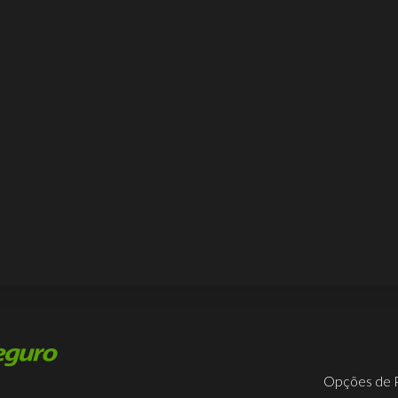
Opções de 