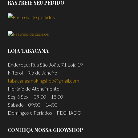
RASTREIE SEU PEDIDO
LOJA TABACANA
Endereço: Rua São João, 71 Loja 19
Niteroi – Rio de Janeiro
tabacanasmokingshop@gmail.com
Horário de Atendimento:
Seg. à Sex. – 09:00 – 18:00
Sábado – 09:00 – 14:00
Domingos e Feriados – FECHADO
CONHEÇA NOSSA GROWSHOP