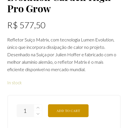
Pro Grow
R$
577,50
Refletor Suíço Matrix, com tecnologia Lumen Evolution,
único que incorpora dissipação de calor no projeto.
Desenhado na Suíça por Julien Hoffer e fabricado com o
melhor alumínio alemão, o refletor Matrix é o mais
eficiente disponível no mercado mundial.
In stock
ADD TO CART