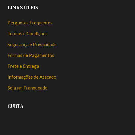
LINKS ÚTEIS
Perguntas Frequentes
Termos e Condições
Segurança e Privacidade
Formas de Pagamentos
Frete e Entrega
Informações de Atacado
Seja um Franqueado
CURTA