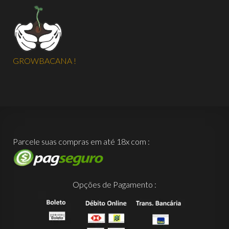
GROWBACANA !
Parcele suas compras em até 18x com :
Opções de Pagamento :