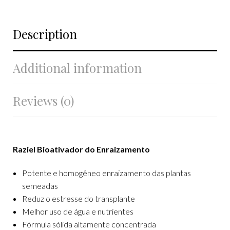
Description
Additional information
Reviews (0)
Raziel Bioativador do Enraizamento
Potente e homogêneo enraizamento das plantas
semeadas
Reduz o estresse do transplante
Melhor uso de água e nutrientes
Fórmula sólida altamente concentrada