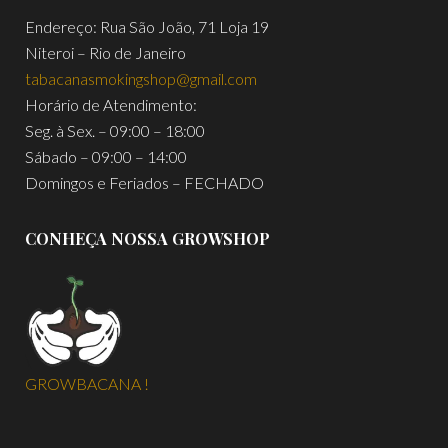
Endereço: Rua São João, 71 Loja 19
Niteroi – Rio de Janeiro
tabacanasmokingshop@gmail.com
Horário de Atendimento:
Seg. à Sex. – 09:00 – 18:00
Sábado – 09:00 – 14:00
Domingos e Feriados – FECHADO
CONHEÇA NOSSA GROWSHOP
GROWBACANA !