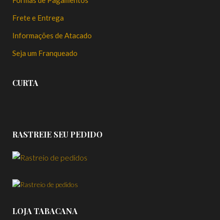
Frete e Entrega
Informações de Atacado
Seja um Franqueado
CURTA
RASTREIE SEU PEDIDO
LOJA TABACANA