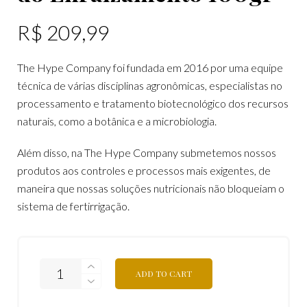
R$
209,99
The Hype Company foi fundada em 2016 por uma equipe
técnica de várias disciplinas agronômicas, especialistas no
processamento e tratamento biotecnológico dos recursos
naturais, como a botânica e a microbiologia.
Além disso, na The Hype Company submetemos nossos
produtos aos controles e processos mais exigentes, de
maneira que nossas soluções nutricionais não bloqueiam o
sistema de fertirrigação.
ADD TO CART