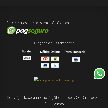
Parcele suas compras em até 18x com :
Opções de Pagamento :
Copyright Tabacana Smoking Shop - Todos Os Direitos São
Reservados