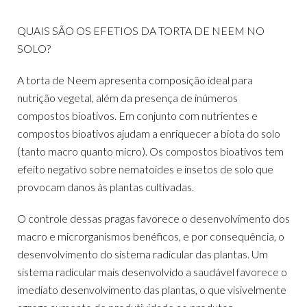
QUAIS SÃO OS EFETIOS DA TORTA DE NEEM NO
SOLO?
A torta de Neem apresenta composição ideal para
nutrição vegetal, além da presença de inúmeros
compostos bioativos. Em conjunto com nutrientes e
compostos bioativos ajudam a enriquecer a biota do solo
(tanto macro quanto micro). Os compostos bioativos tem
efeito negativo sobre nematoides e insetos de solo que
provocam danos às plantas cultivadas.
O controle dessas pragas favorece o desenvolvimento dos
macro e microrganismos benéficos, e por consequência, o
desenvolvimento do sistema radicular das plantas. Um
sistema radicular mais desenvolvido a saudável favorece o
imediato desenvolvimento das plantas, o que visivelmente