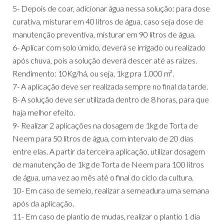
5- Depois de coar, adicionar água nessa solução: para dose
curativa, misturar em 40 litros de água, caso seja dose de
manutenção preventiva, misturar em 90 litros de água.
6- Aplicar com solo úmido, deverá se irrigado ou realizado
após chuva, pois a solução deverá descer até as raízes.
Rendimento: 10Kg/há, ou seja, 1kg pra 1.000 m².
7- A aplicação deve ser realizada sempre no final da tarde.
8- A solução deve ser utilizada dentro de 8 horas, para que
haja melhor efeito.
9- Realizar 2 aplicações na dosagem de 1kg de Torta de
Neem para 50 litros de água, com intervalo de 20 dias
entre elas. A partir da terceira aplicação, utilizar dosagem
de manutenção de 1kg de Torta de Neem para 100 litros
de água, uma vez ao mês até o final do ciclo da cultura.
10- Em caso de semeio, realizar a semeadura uma semana
após da aplicação.
11- Em caso de plantio de mudas, realizar o plantio 1 dia