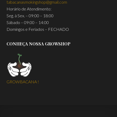
tabacanasmokingshop@gmail.com
Horário de Atendimento:
Seg. à Sex. – 09:00 – 18:00
Sábado – 09:00 – 14:00
Domingos e Feriados – FECHADO
CONHEÇA NOSSA GROWSHOP
GROWBACANA !