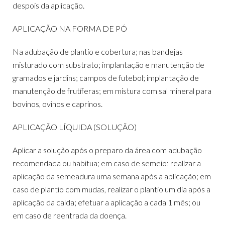
despois da aplicação.
APLICAÇÃO NA FORMA DE PÓ
Na adubação de plantio e cobertura; nas bandejas
misturado com substrato; implantação e manutenção de
gramados e jardins; campos de futebol; implantação de
manutenção de frutíferas; em mistura com sal mineral para
bovinos, ovinos e caprinos.
APLICAÇÃO LÍQUIDA (SOLUÇÃO)
Aplicar a solução após o preparo da área com adubação
recomendada ou habitua; em caso de semeio; realizar a
aplicação da semeadura uma semana após a aplicação; em
caso de plantio com mudas, realizar o plantio um dia após a
aplicação da calda; efetuar a aplicação a cada 1 mês; ou
em caso de reentrada da doença.