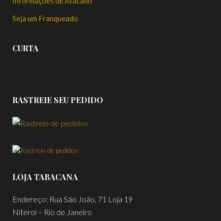
Informações de Atacado
Seja um Franqueado
CURTA
RASTREIE SEU PEDIDO
LOJA TABACANA
Endereço: Rua São João, 71 Loja 19
Niteroi – Rio de Janeiro