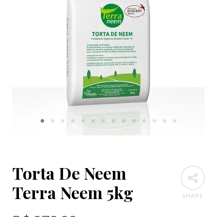
Torta De Neem
Terra Neem 5kg
SHARE