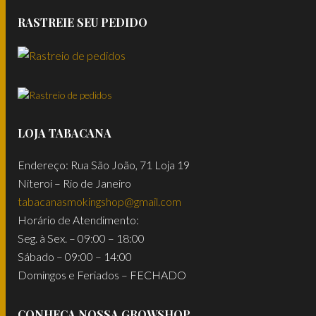
RASTREIE SEU PEDIDO
LOJA TABACANA
Endereço: Rua São João, 71 Loja 19
Niteroi – Rio de Janeiro
tabacanasmokingshop@gmail.com
Horário de Atendimento:
Seg. à Sex. – 09:00 – 18:00
Sábado – 09:00 – 14:00
Domingos e Feriados – FECHADO
CONHEÇA NOSSA GROWSHOP