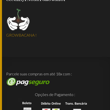
GROWBACANA !
Parcele suas compras em até 18x com :
Opções de Pagamento :