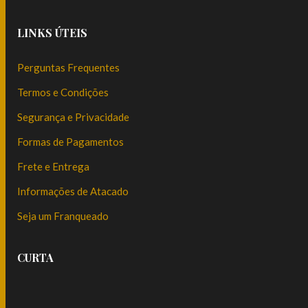
LINKS ÚTEIS
Perguntas Frequentes
Termos e Condições
Segurança e Privacidade
Formas de Pagamentos
Frete e Entrega
Informações de Atacado
Seja um Franqueado
CURTA