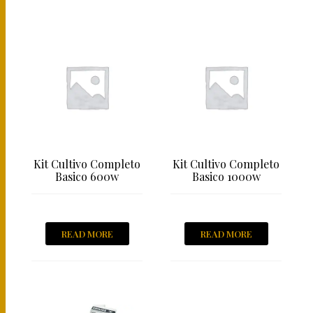
Kit Cultivo Completo
Kit Cultivo Completo
Basico 600w
Basico 1000w
READ MORE
READ MORE