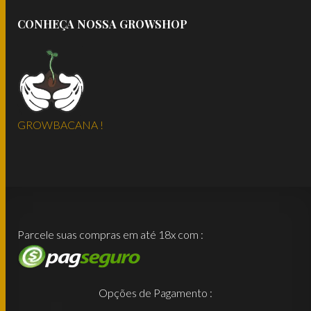
CONHEÇA NOSSA GROWSHOP
GROWBACANA !
Parcele suas compras em até 18x com :
Opções de Pagamento :