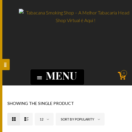
MENU
0
SHOWING THE SINGLE PRODUCT
12
SORT BY POPULARITY