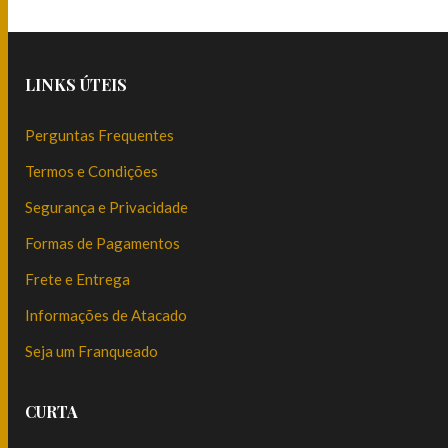
LINKS ÚTEIS
Perguntas Frequentes
Termos e Condições
Segurança e Privacidade
Formas de Pagamentos
Frete e Entrega
Informações de Atacado
Seja um Franqueado
CURTA