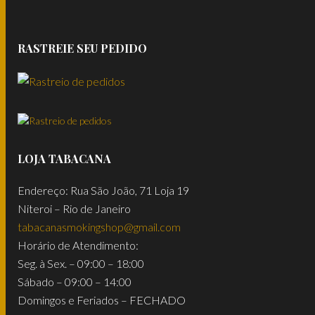
RASTREIE SEU PEDIDO
LOJA TABACANA
Endereço: Rua São João, 71 Loja 19
Niteroi – Rio de Janeiro
tabacanasmokingshop@gmail.com
Horário de Atendimento:
Seg. à Sex. – 09:00 – 18:00
Sábado – 09:00 – 14:00
Domingos e Feriados – FECHADO