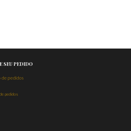
E SEU PEDIDO