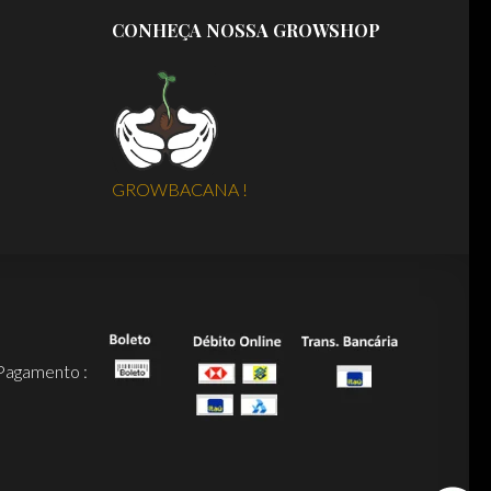
CONHEÇA NOSSA GROWSHOP
GROWBACANA !
Pagamento :