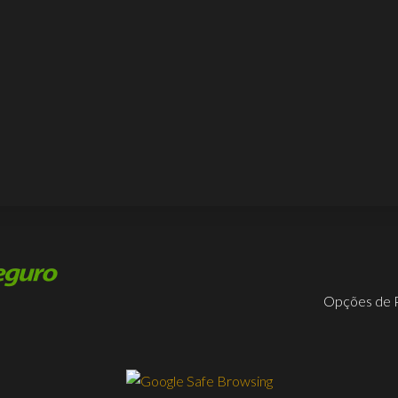
Opções de 