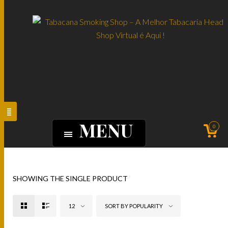
MENU
0
SHOWING THE SINGLE PRODUCT
12
SORT BY POPULARITY