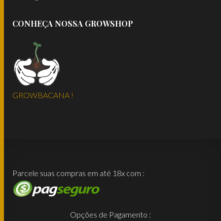
CONHEÇA NOSSA GROWSHOP
GROWBACANA !
Parcele suas compras em até 18x com :
Opções de Pagamento :