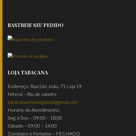
RASTREIE SEU PEDIDO
LOJA TABACANA
Endereço: Rua São João, 71 Loja 19
Niteroi – Rio de Janeiro
tabacanasmokingshop@gmail.com
Horário de Atendimento:
Seg. à Sex. – 09:00 – 18:00
Sábado – 09:00 – 14:00
Domingos e Feriados – FECHADO