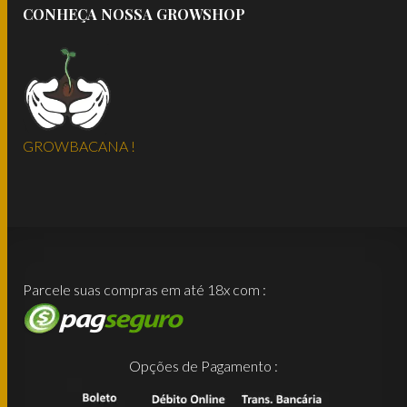
CONHEÇA NOSSA GROWSHOP
GROWBACANA !
Parcele suas compras em até 18x com :
Opções de Pagamento :