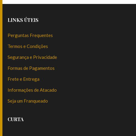
LINKS ÚTEIS
Perguntas Frequentes
Termos e Condições
Segurança e Privacidade
Formas de Pagamentos
Frete e Entrega
Informações de Atacado
Seja um Franqueado
CURTA