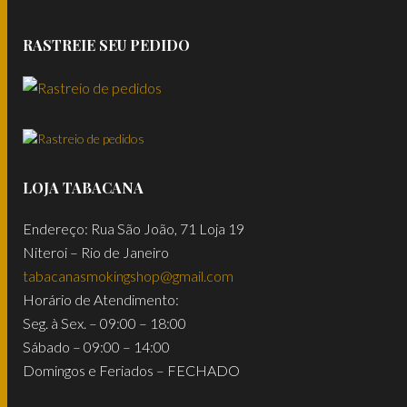
RASTREIE SEU PEDIDO
LOJA TABACANA
Endereço: Rua São João, 71 Loja 19
Niteroi – Rio de Janeiro
tabacanasmokingshop@gmail.com
Horário de Atendimento:
Seg. à Sex. – 09:00 – 18:00
Sábado – 09:00 – 14:00
Domingos e Feriados – FECHADO