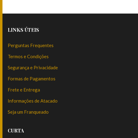
LINKS ÚTEIS
Perguntas Frequentes
Termos e Condições
Segurança e Privacidade
Formas de Pagamentos
Frete e Entrega
Informações de Atacado
Seja um Franqueado
CURTA