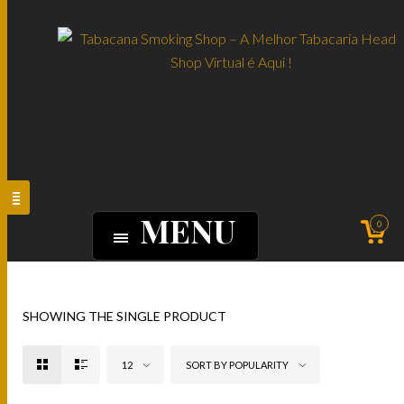
MENU
0
SHOWING THE SINGLE PRODUCT
12
SORT BY POPULARITY