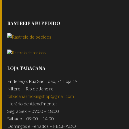
RASTREIE SEU PEDIDO
LOJA TABACANA
Endereço: Rua São João, 71 Loja 19
Niteroi – Rio de Janeiro
tabacanasmokingshop@gmail.com
Horário de Atendimento:
Seg. à Sex. – 09:00 – 18:00
Sábado – 09:00 – 14:00
Domingos e Feriados – FECHADO