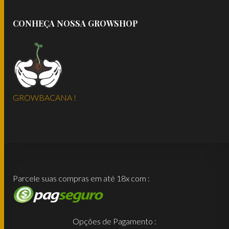
CONHEÇA NOSSA GROWSHOP
GROWBACANA !
Parcele suas compras em até 18x com :
Opções de Pagamento :