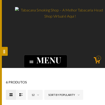
MENU
0
6 PRODUTOS
12
SORT BY POPULARITY