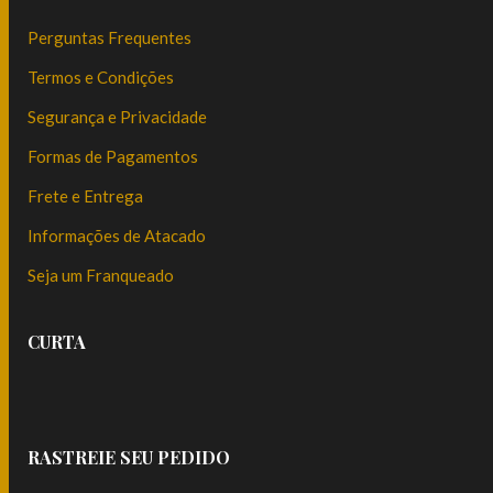
Perguntas Frequentes
Termos e Condições
Segurança e Privacidade
Formas de Pagamentos
Frete e Entrega
Informações de Atacado
Seja um Franqueado
CURTA
RASTREIE SEU PEDIDO