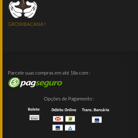
GROWBACANA !
Parcele suas compras em até 18x com :
Opções de Pagamento :