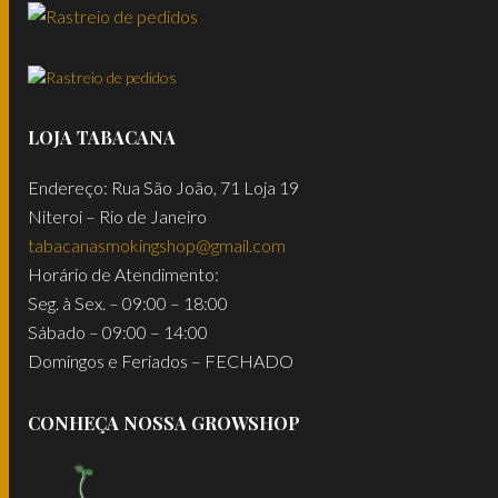
LOJA TABACANA
Endereço: Rua São João, 71 Loja 19
Niteroi – Rio de Janeiro
tabacanasmokingshop@gmail.com
Horário de Atendimento:
Seg. à Sex. – 09:00 – 18:00
Sábado – 09:00 – 14:00
Domingos e Feriados – FECHADO
CONHEÇA NOSSA GROWSHOP