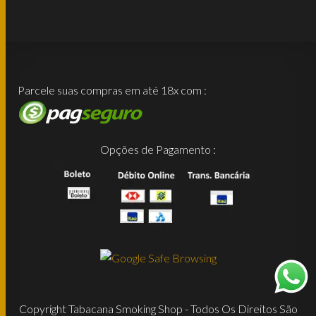
Parcele suas compras em até 18x com :
Opções de Pagamento :
Copyright Tabacana Smoking Shop - Todos Os Direitos São