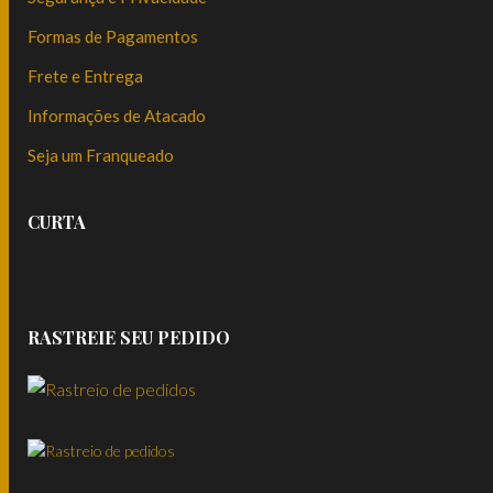
Formas de Pagamentos
Frete e Entrega
Informações de Atacado
Seja um Franqueado
CURTA
RASTREIE SEU PEDIDO