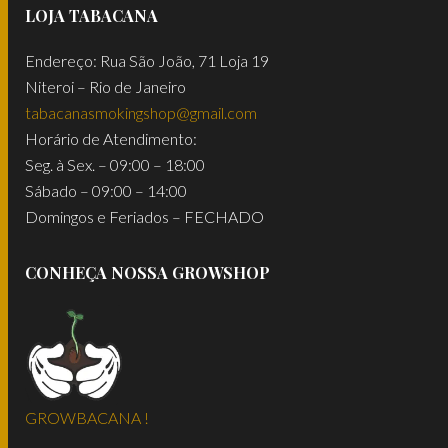
LOJA TABACANA
Endereço: Rua São João, 71 Loja 19
Niteroi – Rio de Janeiro
tabacanasmokingshop@gmail.com
Horário de Atendimento:
Seg. à Sex. – 09:00 – 18:00
Sábado – 09:00 – 14:00
Domingos e Feriados – FECHADO
CONHEÇA NOSSA GROWSHOP
GROWBACANA !