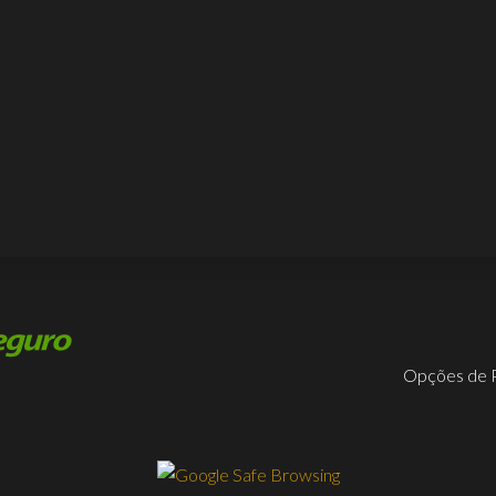
Opções de 