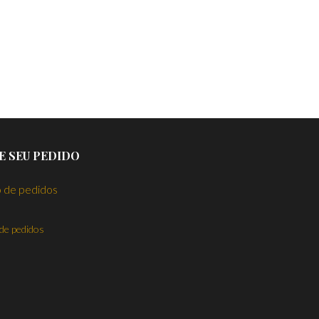
E SEU PEDIDO