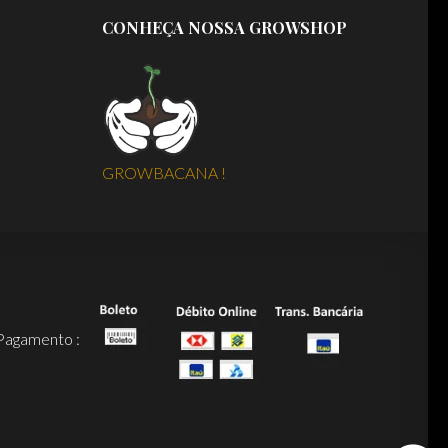
CONHEÇA NOSSA GROWSHOP
GROWBACANA !
Pagamento :