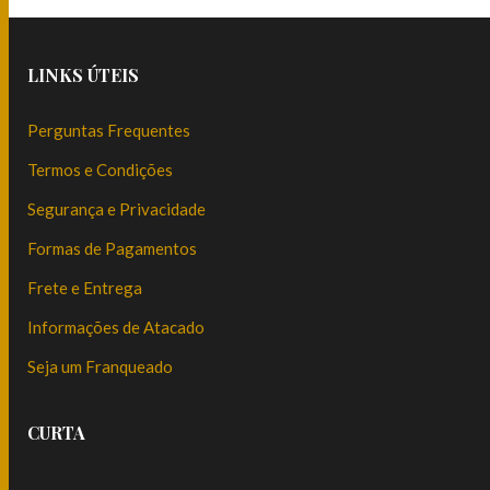
LINKS ÚTEIS
Perguntas Frequentes
Termos e Condições
Segurança e Privacidade
Formas de Pagamentos
Frete e Entrega
Informações de Atacado
Seja um Franqueado
CURTA