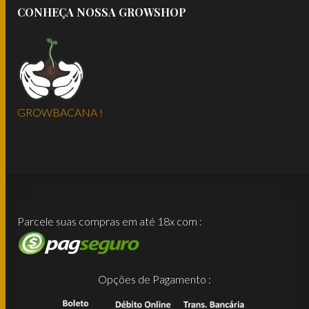
CONHEÇA NOSSA GROWSHOP
GROWBACANA !
Parcele suas compras em até 18x com :
Opções de Pagamento :