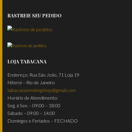
RASTREIE SEU PEDIDO
LOJA TABACANA
Endereço: Rua São João, 71 Loja 19
Niteroi – Rio de Janeiro
tabacanasmokingshop@gmail.com
Horário de Atendimento:
Seg. à Sex. – 09:00 – 18:00
Sábado – 09:00 – 14:00
Domingos e Feriados – FECHADO