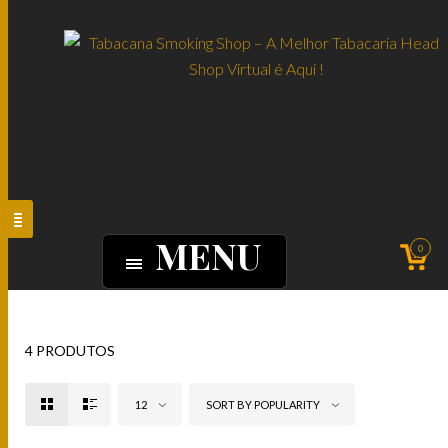
MENU
0
4 PRODUTOS
12
SORT BY POPULARITY