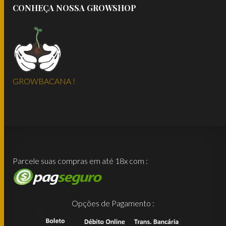
CONHEÇA NOSSA GROWSHOP
GROWBACANA !
Parcele suas compras em até 18x com :
Opções de Pagamento :