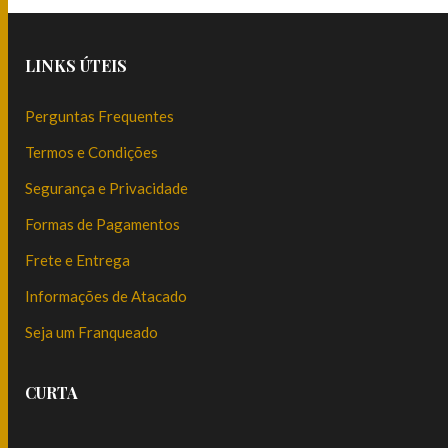
LINKS ÚTEIS
Perguntas Frequentes
Termos e Condições
Segurança e Privacidade
Formas de Pagamentos
Frete e Entrega
Informações de Atacado
Seja um Franqueado
CURTA