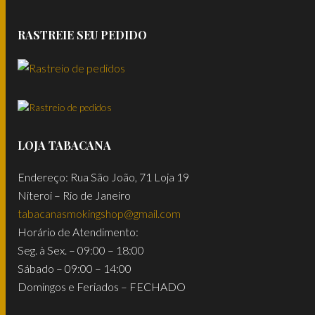
RASTREIE SEU PEDIDO
LOJA TABACANA
Endereço: Rua São João, 71 Loja 19
Niteroi – Rio de Janeiro
tabacanasmokingshop@gmail.com
Horário de Atendimento:
Seg. à Sex. – 09:00 – 18:00
Sábado – 09:00 – 14:00
Domingos e Feriados – FECHADO