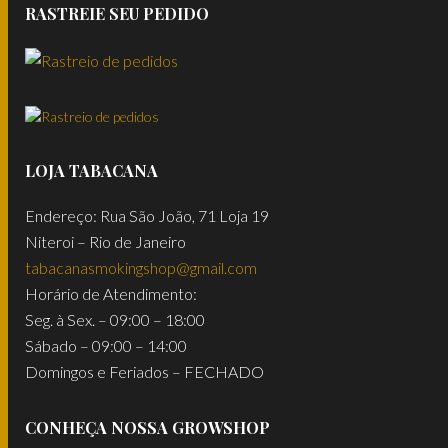
RASTREIE SEU PEDIDO
LOJA TABACANA
Endereço: Rua São João, 71 Loja 19
Niteroi – Rio de Janeiro
tabacanasmokingshop@gmail.com
Horário de Atendimento:
Seg. à Sex. – 09:00 – 18:00
Sábado – 09:00 – 14:00
Domingos e Feriados – FECHADO
CONHEÇA NOSSA GROWSHOP