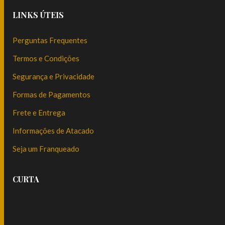
LINKS ÚTEIS
Perguntas Frequentes
Termos e Condições
Segurança e Privacidade
Formas de Pagamentos
Frete e Entrega
Informações de Atacado
Seja um Franqueado
CURTA