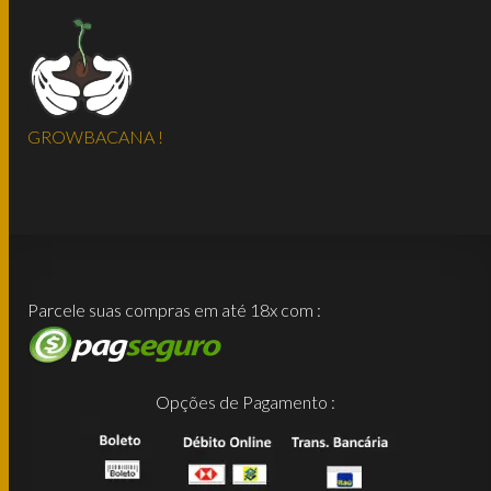
GROWBACANA !
Parcele suas compras em até 18x com :
Opções de Pagamento :