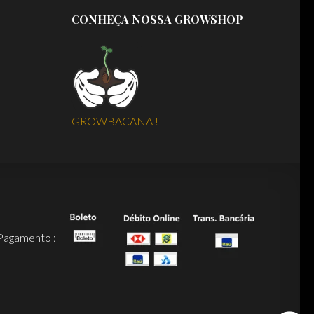
CONHEÇA NOSSA GROWSHOP
GROWBACANA !
Pagamento :