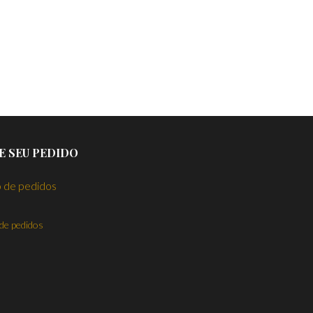
E SEU PEDIDO