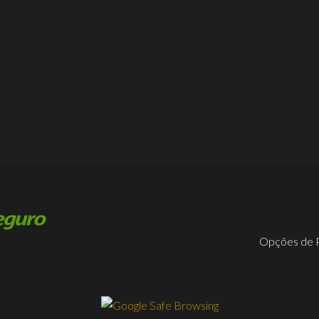
Opções de 