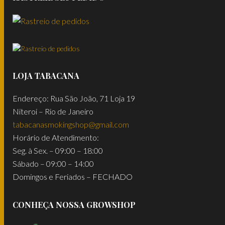
LOJA TABACANA
Endereço: Rua São João, 71 Loja 19
Niteroi – Rio de Janeiro
tabacanasmokingshop@gmail.com
Horário de Atendimento:
Seg. à Sex. – 09:00 – 18:00
Sábado – 09:00 – 14:00
Domingos e Feriados – FECHADO
CONHEÇA NOSSA GROWSHOP