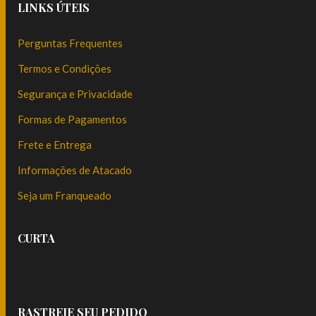
LINKS ÚTEIS
Perguntas Frequentes
Termos e Condições
Segurança e Privacidade
Formas de Pagamentos
Frete e Entrega
Informações de Atacado
Seja um Franqueado
CURTA
RASTREIE SEU PEDIDO