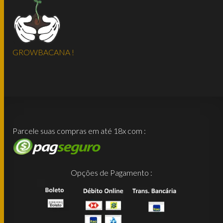
GROWBACANA !
Parcele suas compras em até 18x com :
Opções de Pagamento :