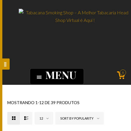
MENU
0
MOSTRANDO 1-12 DE 39 PRODUTOS
12
SORT BY POPULARITY