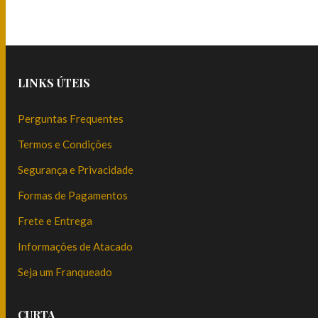
LINKS ÚTEIS
Perguntas Frequentes
Termos e Condições
Segurança e Privacidade
Formas de Pagamentos
Frete e Entrega
Informações de Atacado
Seja um Franqueado
CURTA