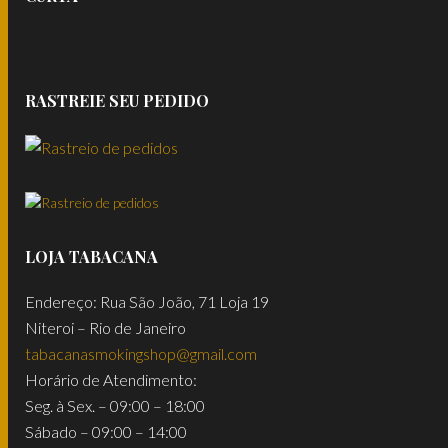
RASTREIE SEU PEDIDO
LOJA TABACANA
Endereço: Rua São João, 71 Loja 19
Niteroi – Rio de Janeiro
tabacanasmokingshop@gmail.com
Horário de Atendimento:
Seg. à Sex. – 09:00 – 18:00
Sábado – 09:00 – 14:00