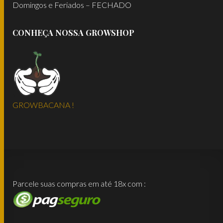
Domingos e Feriados – FECHADO
CONHEÇA NOSSA GROWSHOP
GROWBACANA !
Parcele suas compras em até 18x com :