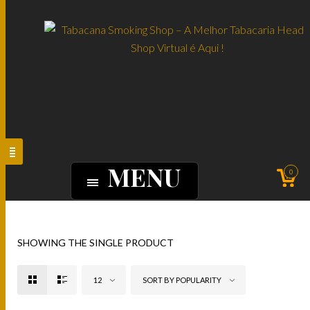
MENU
0
SHOWING THE SINGLE PRODUCT
12
SORT BY POPULARITY