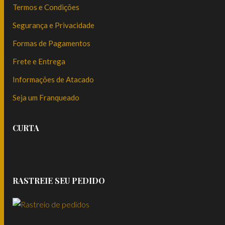
Termos e Condições
Segurança e Privacidade
Formas de Pagamentos
Frete e Entrega
Informações de Atacado
Seja um Franqueado
CURTA
RASTREIE SEU PEDIDO