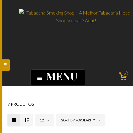
MENU
0
7 PRODUTOS
12
SORT BY POPULARITY