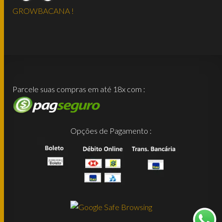
GROWBACANA !
Parcele suas compras em até 18x com :
Opções de Pagamento :