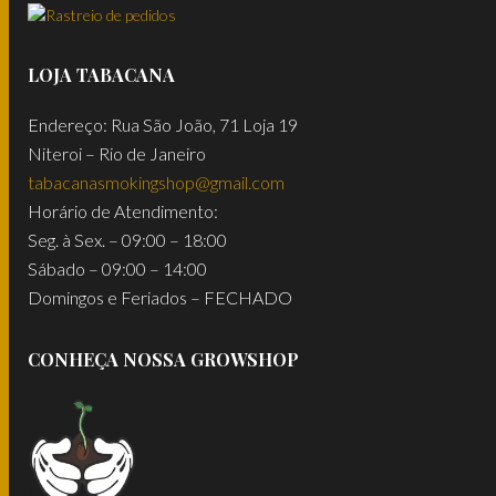
LOJA TABACANA
Endereço: Rua São João, 71 Loja 19
Niteroi – Rio de Janeiro
tabacanasmokingshop@gmail.com
Horário de Atendimento:
Seg. à Sex. – 09:00 – 18:00
Sábado – 09:00 – 14:00
Domingos e Feriados – FECHADO
CONHEÇA NOSSA GROWSHOP