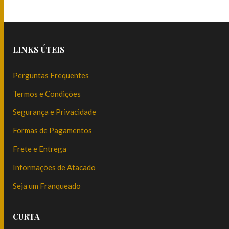
LINKS ÚTEIS
Perguntas Frequentes
Termos e Condições
Segurança e Privacidade
Formas de Pagamentos
Frete e Entrega
Informações de Atacado
Seja um Franqueado
CURTA