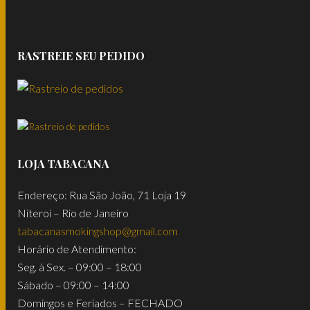
RASTREIE SEU PEDIDO
LOJA TABACANA
Endereço: Rua São João, 71 Loja 19
Niteroi – Rio de Janeiro
tabacanasmokingshop@gmail.com
Horário de Atendimento:
Seg. à Sex. – 09:00 – 18:00
Sábado – 09:00 – 14:00
Domingos e Feriados – FECHADO