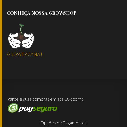
CONHEÇA NOSSA GROWSHOP
GROWBACANA !
Parcele suas compras em até 18x com :
Opções de Pagamento :