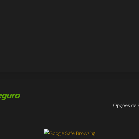
Opções de 