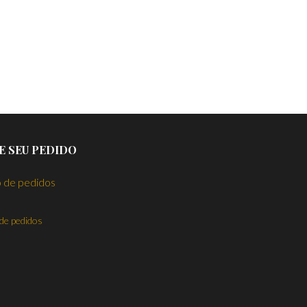
E SEU PEDIDO