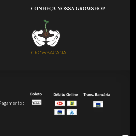
CONHEÇA NOSSA GROWSHOP
GROWBACANA !
Pagamento :