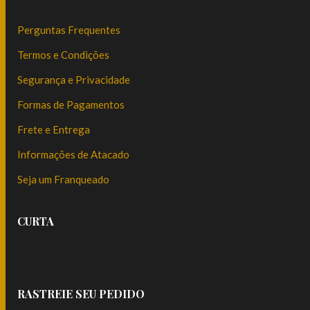
Perguntas Frequentes
Termos e Condições
Segurança e Privacidade
Formas de Pagamentos
Frete e Entrega
Informações de Atacado
Seja um Franqueado
CURTA
RASTREIE SEU PEDIDO