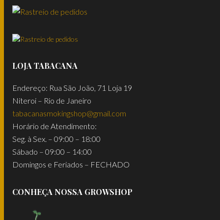
LOJA TABACANA
Endereço: Rua São João, 71 Loja 19
Niteroi – Rio de Janeiro
tabacanasmokingshop@gmail.com
Horário de Atendimento:
Seg. à Sex. – 09:00 – 18:00
Sábado – 09:00 – 14:00
Domingos e Feriados – FECHADO
CONHEÇA NOSSA GROWSHOP