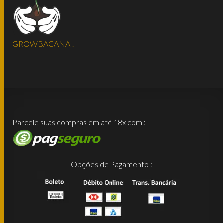
GROWBACANA !
Parcele suas compras em até 18x com :
Opções de Pagamento :