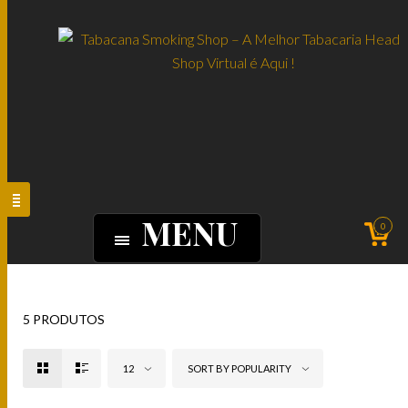
MENU
0
5 PRODUTOS
12
SORT BY POPULARITY