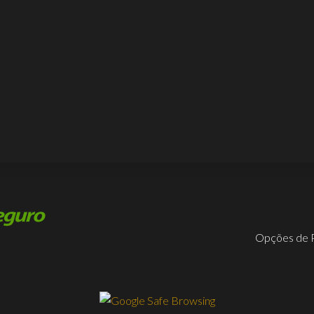
Opções de 