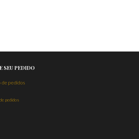
E SEU PEDIDO