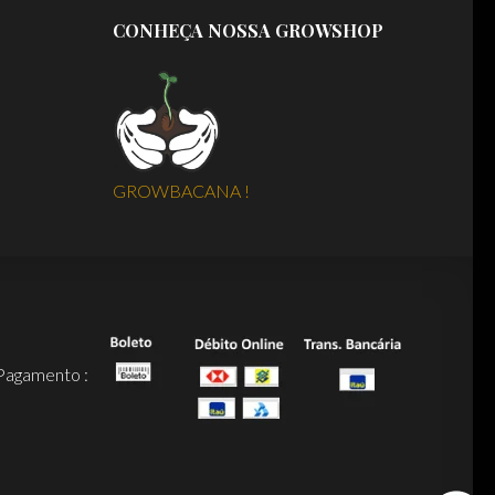
CONHEÇA NOSSA GROWSHOP
GROWBACANA !
Pagamento :