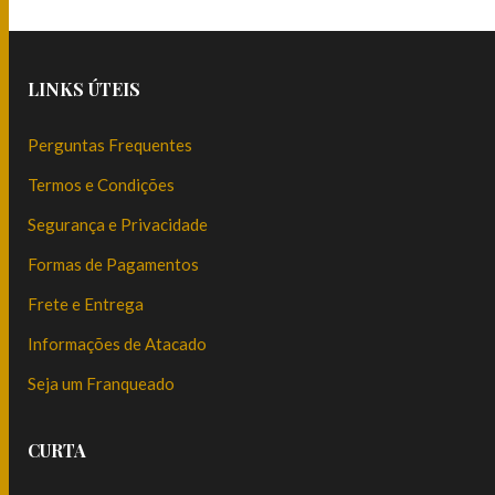
LINKS ÚTEIS
Perguntas Frequentes
Termos e Condições
Segurança e Privacidade
Formas de Pagamentos
Frete e Entrega
Informações de Atacado
Seja um Franqueado
CURTA