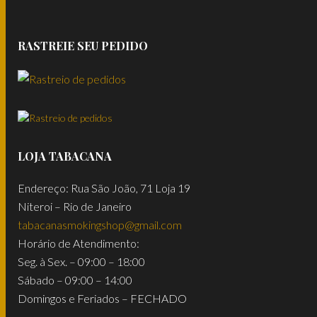
RASTREIE SEU PEDIDO
LOJA TABACANA
Endereço: Rua São João, 71 Loja 19
Niteroi – Rio de Janeiro
tabacanasmokingshop@gmail.com
Horário de Atendimento:
Seg. à Sex. – 09:00 – 18:00
Sábado – 09:00 – 14:00
Domingos e Feriados – FECHADO