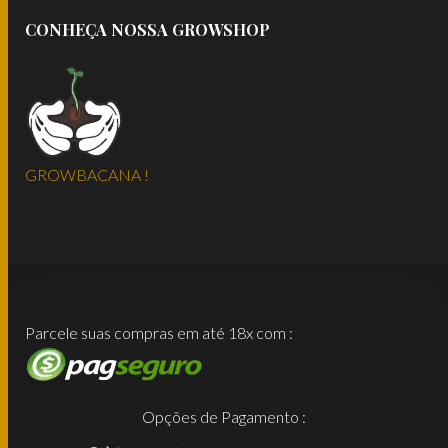
CONHEÇA NOSSA GROWSHOP
GROWBACANA !
Parcele suas compras em até 18x com :
Opções de Pagamento :