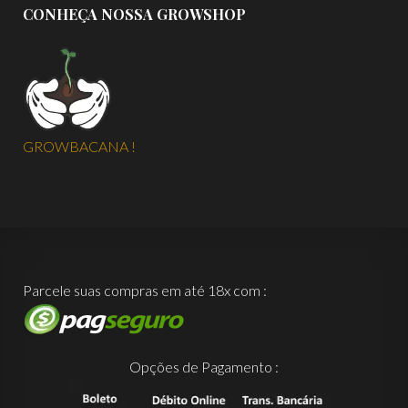
CONHEÇA NOSSA GROWSHOP
GROWBACANA !
Parcele suas compras em até 18x com :
Opções de Pagamento :