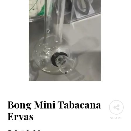
Bong Mini Tabacana
Ervas
SHARE