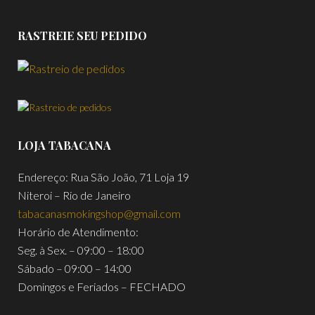
RASTREIE SEU PEDIDO
LOJA TABACANA
Endereço: Rua São João, 71 Loja 19
Niteroi – Rio de Janeiro
tabacanasmokingshop@gmail.com
Horário de Atendimento:
Seg. à Sex. – 09:00 – 18:00
Sábado – 09:00 – 14:00
Domingos e Feriados – FECHADO