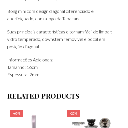
Bong mini com design diagonal diferenciado e
aperfeiçoado, com a logo da Tabacana.
Suas principais características o tornam fácil de limpar:
vidro temperado, downstem removível e bocal em
posição diagonal.
Informações Adicionais:
Tamanho: 16cm
Espessura: 2mm
RELATED PRODUCTS
-60%
-20%