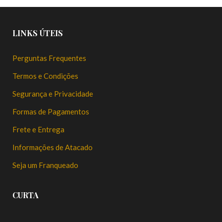
LINKS ÚTEIS
Perguntas Frequentes
Termos e Condições
Segurança e Privacidade
Formas de Pagamentos
Frete e Entrega
Informações de Atacado
Seja um Franqueado
CURTA